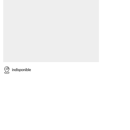
indisponible