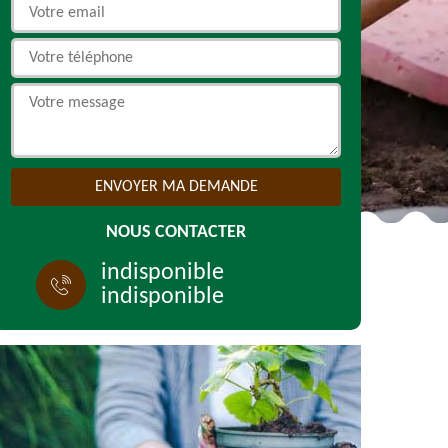
NOUS CONTACTER
indisponible
indisponible