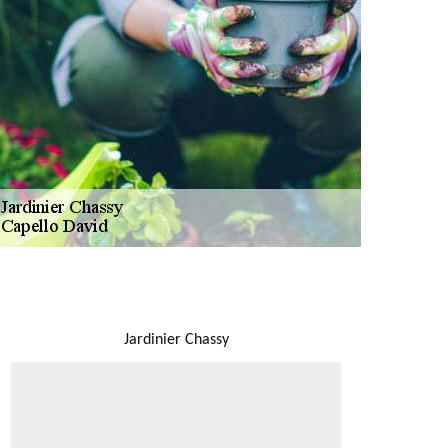
NOUS LOCALISER
Jardinier Chassy