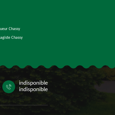
ueur Chassy
agiste Chassy
indisponible
indisponible