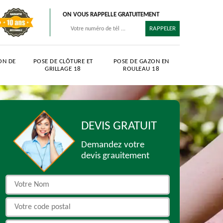
ON VOUS RAPPELLE GRATUITEMENT
ON DE
POSE DE CLÔTURE ET
POSE DE GAZON EN
GRILLAGE 18
ROULEAU 18
DEVIS GRATUIT
Demandez votre
devis grauitement