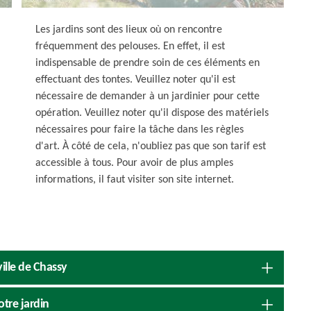
Les jardins sont des lieux où on rencontre
fréquemment des pelouses. En effet, il est
indispensable de prendre soin de ces éléments en
effectuant des tontes. Veuillez noter qu'il est
nécessaire de demander à un jardinier pour cette
opération. Veuillez noter qu'il dispose des matériels
nécessaires pour faire la tâche dans les règles
d'art. À côté de cela, n'oubliez pas que son tarif est
accessible à tous. Pour avoir de plus amples
informations, il faut visiter son site internet.
ville de Chassy
otre jardin