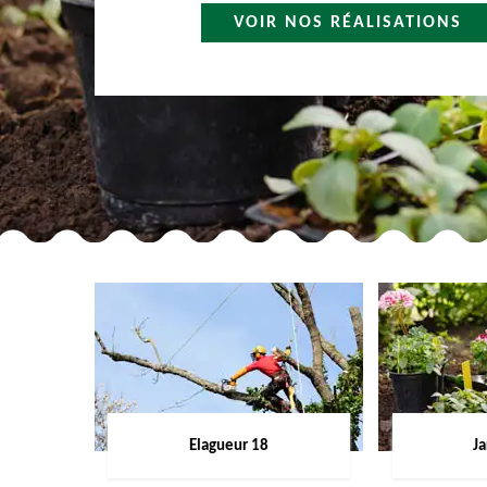
VOIR NOS RÉALISATIONS
Elagueur 18
Ja