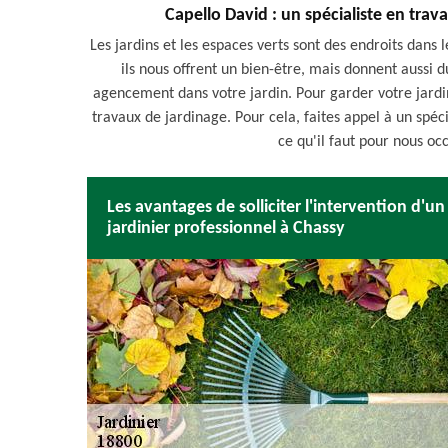
Capello David : un spécialiste en trav
Les jardins et les espaces verts sont des endroits dans 
ils nous offrent un bien-être, mais donnent aussi d
agencement dans votre jardin. Pour garder votre jardin 
travaux de jardinage. Pour cela, faites appel à un sp
ce qu'il faut pour nous oc
Les avantages de solliciter l'intervention d'un
jardinier professionnel à Chassy