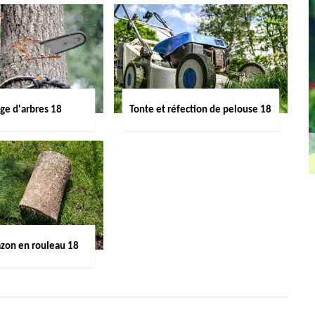
ge d'arbres 18
Tonte et réfection de pelouse 18
azon en rouleau 18