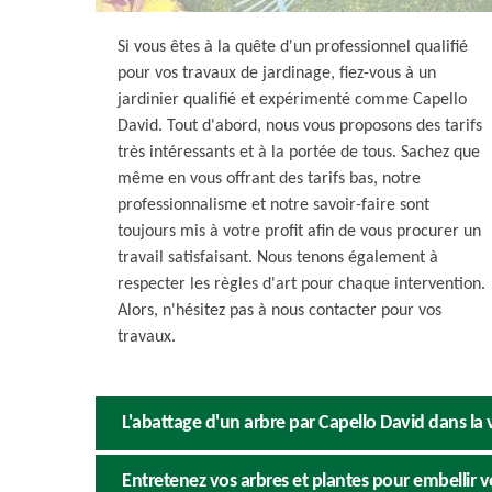
Si vous êtes à la quête d'un professionnel qualifié
pour vos travaux de jardinage, fiez-vous à un
jardinier qualifié et expérimenté comme Capello
David. Tout d'abord, nous vous proposons des tarifs
très intéressants et à la portée de tous. Sachez que
même en vous offrant des tarifs bas, notre
professionnalisme et notre savoir-faire sont
toujours mis à votre profit afin de vous procurer un
travail satisfaisant. Nous tenons également à
respecter les règles d'art pour chaque intervention.
Alors, n'hésitez pas à nous contacter pour vos
travaux.
L'abattage d'un arbre par Capello David dans la 
Entretenez vos arbres et plantes pour embellir v