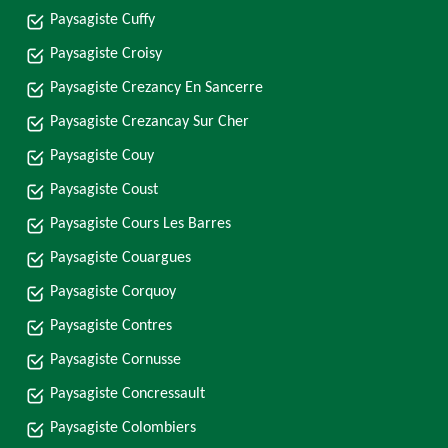
Paysagiste Cuffy
Paysagiste Croisy
Paysagiste Crezancy En Sancerre
Paysagiste Crezancay Sur Cher
Paysagiste Couy
Paysagiste Coust
Paysagiste Cours Les Barres
Paysagiste Couargues
Paysagiste Corquoy
Paysagiste Contres
Paysagiste Cornusse
Paysagiste Concressault
Paysagiste Colombiers