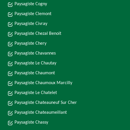
Paysagiste Cogny
Paysagiste Clemont
Paysagiste Civray
Paysagiste Chezal Benoit
Paysagiste Chery
Paysagiste Chavannes
Paysagiste Le Chautay
Paysagiste Chaumont
Paysagiste Chaumoux Marcilly
Paysagiste Le Chatelet
Paysagiste Chateauneuf Sur Cher
Paysagiste Chateaumeillant
Paysagiste Chassy