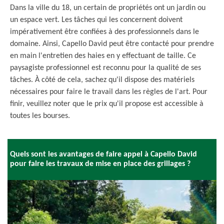
Dans la ville du 18, un certain de propriétés ont un jardin ou
un espace vert. Les tâches qui les concernent doivent
impérativement être confiées à des professionnels dans le
domaine. Ainsi, Capello David peut être contacté pour prendre
en main l'entretien des haies en y effectuant de taille. Ce
paysagiste professionnel est reconnu pour la qualité de ses
tâches. À côté de cela, sachez qu'il dispose des matériels
nécessaires pour faire le travail dans les règles de l'art. Pour
finir, veuillez noter que le prix qu'il propose est accessible à
toutes les bourses.
Quels sont les avantages de faire appel à Capello David
pour faire les travaux de mise en place des grillages ?