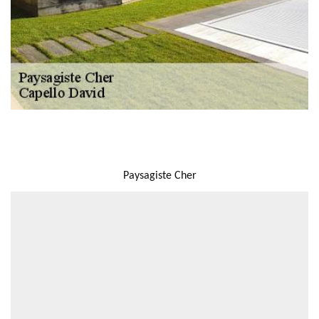
NOUS LOCALISER
Paysagiste Cher