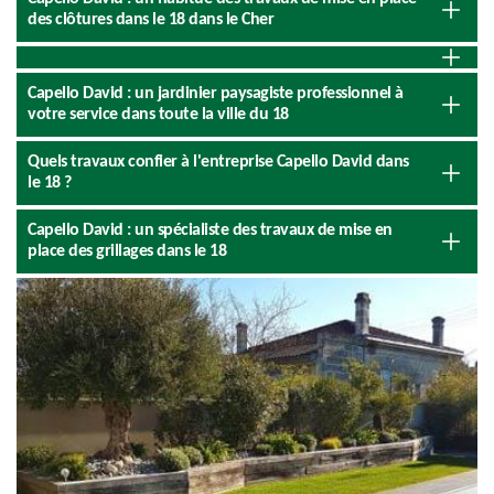
des clôtures dans le 18 dans le Cher
Capello David : un jardinier paysagiste professionnel à
votre service dans toute la ville du 18
Quels travaux confier à l'entreprise Capello David dans
le 18 ?
Capello David : un spécialiste des travaux de mise en
place des grillages dans le 18