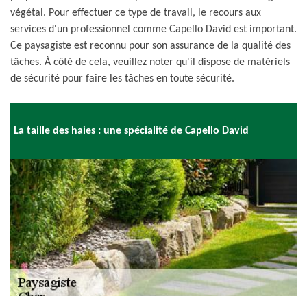
végétal. Pour effectuer ce type de travail, le recours aux
services d'un professionnel comme Capello David est important.
Ce paysagiste est reconnu pour son assurance de la qualité des
tâches. À côté de cela, veuillez noter qu'il dispose de matériels
de sécurité pour faire les tâches en toute sécurité.
La taille des haies : une spécialité de Capello David