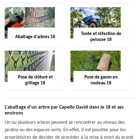
Tonte et réfection de
Abattage d'arbres 18
pelouse 18
Pose de clôture et
Pose de gazon en
grillage 18
rouleau 18
L'abattage d'un arbre par Capello David dans le 18 et ses
environs
Un ou plusieurs arbres peuvent se rencontrer au niveau des
jardins ou des espaces verts. En effet, il est possible pour les
propriétaires de décider de procéder à la mise à mort du grand