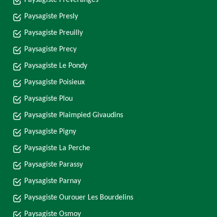
Paysagiste Preveranges
Paysagiste Presly
Paysagiste Preuilly
Paysagiste Precy
Paysagiste Le Pondy
Paysagiste Poisieux
Paysagiste Plou
Paysagiste Plaimpied Givaudins
Paysagiste Pigny
Paysagiste La Perche
Paysagiste Parassy
Paysagiste Parnay
Paysagiste Ourouer Les Bourdelins
Paysagiste Osmoy