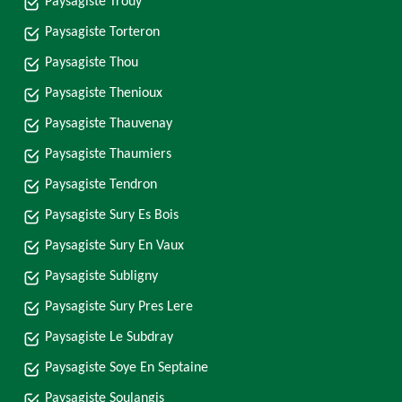
Paysagiste Trouy
Paysagiste Torteron
Paysagiste Thou
Paysagiste Thenioux
Paysagiste Thauvenay
Paysagiste Thaumiers
Paysagiste Tendron
Paysagiste Sury Es Bois
Paysagiste Sury En Vaux
Paysagiste Subligny
Paysagiste Sury Pres Lere
Paysagiste Le Subdray
Paysagiste Soye En Septaine
Paysagiste Soulangis