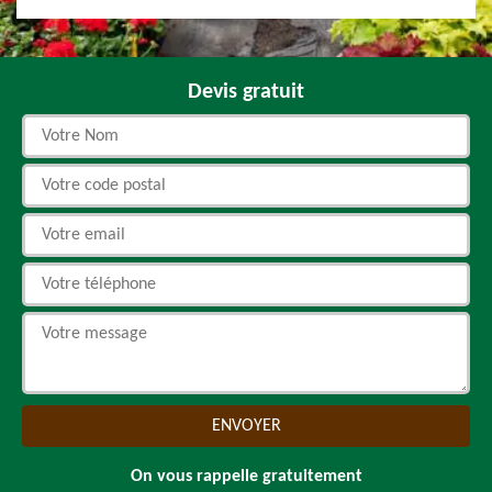
Devis gratuit
On vous rappelle gratuitement