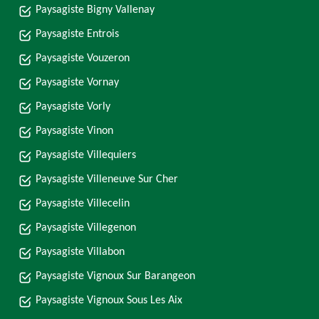
Paysagiste Bigny Vallenay
Paysagiste Entrois
Paysagiste Vouzeron
Paysagiste Vornay
Paysagiste Vorly
Paysagiste Vinon
Paysagiste Villequiers
Paysagiste Villeneuve Sur Cher
Paysagiste Villecelin
Paysagiste Villegenon
Paysagiste Villabon
Paysagiste Vignoux Sur Barangeon
Paysagiste Vignoux Sous Les Aix