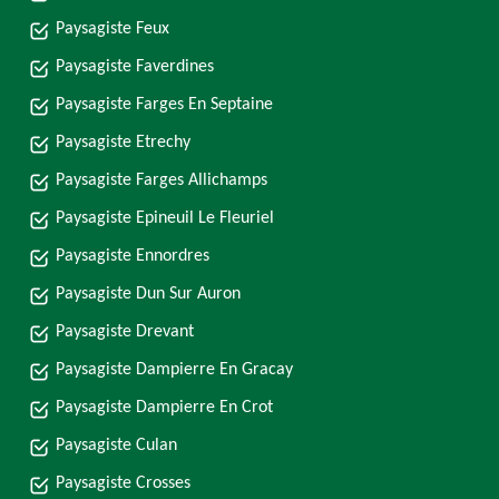
Paysagiste Feux
Paysagiste Faverdines
Paysagiste Farges En Septaine
Paysagiste Etrechy
Paysagiste Farges Allichamps
Paysagiste Epineuil Le Fleuriel
Paysagiste Ennordres
Paysagiste Dun Sur Auron
Paysagiste Drevant
Paysagiste Dampierre En Gracay
Paysagiste Dampierre En Crot
Paysagiste Culan
Paysagiste Crosses