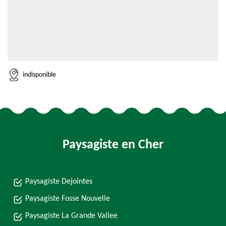
indisponible
Paysagiste en Cher
Paysagiste Dejointes
Paysagiste Fosse Nouvelle
Paysagiste La Grande Vallee