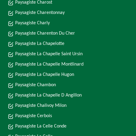
Paysagiste Charost
Paysagiste Charentonnay
Paysagiste Charly
Paysagiste Charenton Du Cher
Paysagiste La Chapelotte
Paysagiste La Chapelle Saint Ursin
Paysagiste La Chapelle Montlinard
Paysagiste La Chapelle Hugon
Paysagiste Chambon
Paysagiste La Chapelle D Angillon
Paysagiste Chalivoy Milon
Paysagiste Cerbois
Paysagiste La Celle Conde