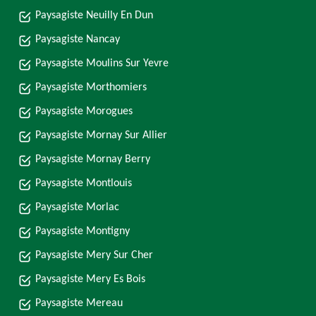
Paysagiste Neuilly En Dun
Paysagiste Nancay
Paysagiste Moulins Sur Yevre
Paysagiste Morthomiers
Paysagiste Morogues
Paysagiste Mornay Sur Allier
Paysagiste Mornay Berry
Paysagiste Montlouis
Paysagiste Morlac
Paysagiste Montigny
Paysagiste Mery Sur Cher
Paysagiste Mery Es Bois
Paysagiste Mereau