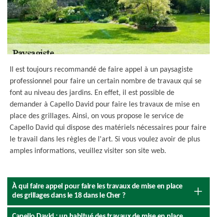
Il est toujours recommandé de faire appel à un paysagiste
professionnel pour faire un certain nombre de travaux qui se
font au niveau des jardins. En effet, il est possible de
demander à Capello David pour faire les travaux de mise en
place des grillages. Ainsi, on vous propose le service de
Capello David qui dispose des matériels nécessaires pour faire
le travail dans les règles de l'art. Si vous voulez avoir de plus
amples informations, veuillez visiter son site web.
À qui faire appel pour faire les travaux de mise en place
des grillages dans le 18 dans le Cher ?
Capello David : un habitué des travaux de mise en place