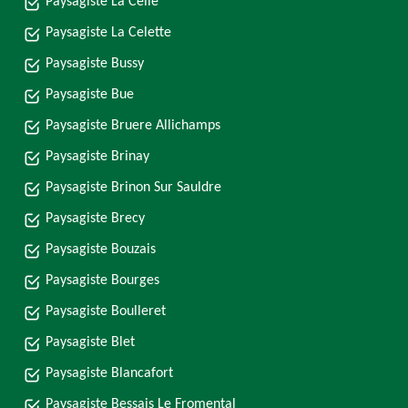
Paysagiste La Celle
Paysagiste La Celette
Paysagiste Bussy
Paysagiste Bue
Paysagiste Bruere Allichamps
Paysagiste Brinay
Paysagiste Brinon Sur Sauldre
Paysagiste Brecy
Paysagiste Bouzais
Paysagiste Bourges
Paysagiste Boulleret
Paysagiste Blet
Paysagiste Blancafort
Paysagiste Bessais Le Fromental