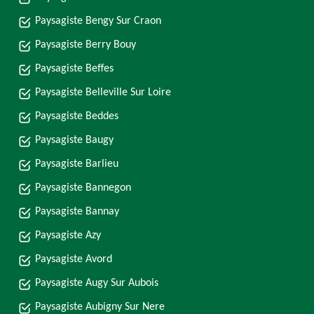
Paysagiste Bengy Sur Craon
Paysagiste Berry Bouy
Paysagiste Beffes
Paysagiste Belleville Sur Loire
Paysagiste Beddes
Paysagiste Baugy
Paysagiste Barlieu
Paysagiste Bannegon
Paysagiste Bannay
Paysagiste Azy
Paysagiste Avord
Paysagiste Augy Sur Aubois
Paysagiste Aubigny Sur Nere