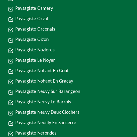
Paysagiste Osmery
Paysagiste Orval
Paysagiste Orcenais
Paysagiste Oizon
Paysagiste Nozieres
Paysagiste Le Noyer
Paysagiste Nohant En Gout
Paysagiste Nohant En Gracay
Paysagiste Neuvy Sur Barangeon
Paysagiste Neuvy Le Barrois
Paysagiste Neuvy Deux Clochers
Paysagiste Neuilly En Sancerre
Paysagiste Nerondes