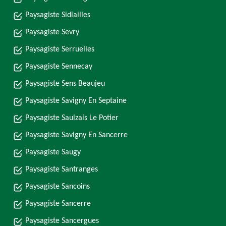
Paysagiste Sidiailles
Paysagiste Sevry
Paysagiste Serruelles
Paysagiste Sennecay
Paysagiste Sens Beaujeu
Paysagiste Savigny En Septaine
Paysagiste Saulzais Le Potier
Paysagiste Savigny En Sancerre
Paysagiste Saugy
Paysagiste Santranges
Paysagiste Sancoins
Paysagiste Sancerre
Paysagiste Sancergues