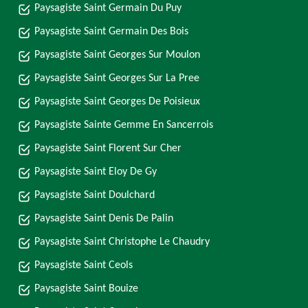
Paysagiste Saint Germain Du Puy
Paysagiste Saint Germain Des Bois
Paysagiste Saint Georges Sur Moulon
Paysagiste Saint Georges Sur La Pree
Paysagiste Saint Georges De Poisieux
Paysagiste Sainte Gemme En Sancerrois
Paysagiste Saint Florent Sur Cher
Paysagiste Saint Eloy De Gy
Paysagiste Saint Doulchard
Paysagiste Saint Denis De Palin
Paysagiste Saint Christophe Le Chaudry
Paysagiste Saint Ceols
Paysagiste Saint Bouize