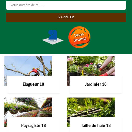
Elagueur 18
Jardinier 18
Paysagiste 18
Taille de haie 18