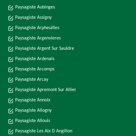
Paysagiste Aubinges
Paysagiste Assigny
Paysagiste Arpheuilles
Paysagiste Argenvieres
Paysagiste Argent Sur Sauldre
Paysagiste Ardenais
Paysagiste Arcomps
Paysagiste Arcay
Paysagiste Apremont Sur Allier
Paysagiste Annoix
Paysagiste Allogny
Paysagiste Allouis
Paysagiste Les Aix D Angillon