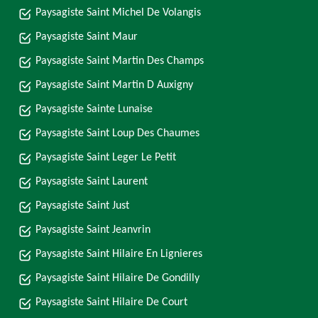
Paysagiste Saint Michel De Volangis
Paysagiste Saint Maur
Paysagiste Saint Martin Des Champs
Paysagiste Saint Martin D Auxigny
Paysagiste Sainte Lunaise
Paysagiste Saint Loup Des Chaumes
Paysagiste Saint Leger Le Petit
Paysagiste Saint Laurent
Paysagiste Saint Just
Paysagiste Saint Jeanvrin
Paysagiste Saint Hilaire En Lignieres
Paysagiste Saint Hilaire De Gondilly
Paysagiste Saint Hilaire De Court