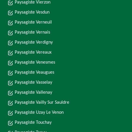
Paysagiste Vierzon
Paysagiste Vesdun
Paysagiste Verneuil
Paysagiste Vernais
Paysagiste Verdigny
Paysagiste Vereaux
Paysagiste Venesmes
Paysagiste Veaugues
Paysagiste Vasselay
Paysagiste Vallenay
Paysagiste Vailly Sur Sauldre
Paysagiste Uzay Le Venon
Paysagiste Touchay