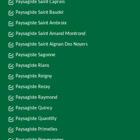
Paysagiste Saint Caprais
Paysagiste Saint Baudel
Paysagiste Saint Ambroix
Paysagiste Saint Amand Montrond
Paysagiste Saint Aignan Des Noyers
Paysagiste Sagonne
Paysagiste Rians
Paysagiste Reigny
Paysagiste Rezay
Paysagiste Raymond
Paysagiste Quincy
Paysagiste Quantilly
Paysagiste Primelles