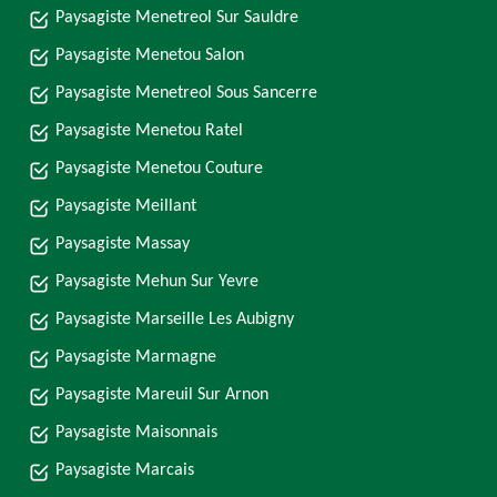
Paysagiste Menetreol Sur Sauldre
Paysagiste Menetou Salon
Paysagiste Menetreol Sous Sancerre
Paysagiste Menetou Ratel
Paysagiste Menetou Couture
Paysagiste Meillant
Paysagiste Massay
Paysagiste Mehun Sur Yevre
Paysagiste Marseille Les Aubigny
Paysagiste Marmagne
Paysagiste Mareuil Sur Arnon
Paysagiste Maisonnais
Paysagiste Marcais