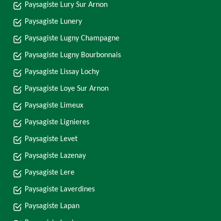
Paysagiste Lury Sur Arnon
Paysagiste Lunery
Paysagiste Lugny Champagne
Paysagiste Lugny Bourbonnais
Paysagiste Lissay Lochy
Paysagiste Loye Sur Arnon
Paysagiste Limeux
Paysagiste Lignieres
Paysagiste Levet
Paysagiste Lazenay
Paysagiste Lere
Paysagiste Laverdines
Paysagiste Lapan