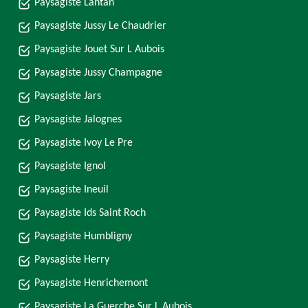
Paysagiste Lantan
Paysagiste Jussy Le Chaudrier
Paysagiste Jouet Sur L Aubois
Paysagiste Jussy Champagne
Paysagiste Jars
Paysagiste Jalognes
Paysagiste Ivoy Le Pre
Paysagiste Ignol
Paysagiste Ineuil
Paysagiste Ids Saint Roch
Paysagiste Humbligny
Paysagiste Herry
Paysagiste Henrichemont
Paysagiste La Guerche Sur L Aubois