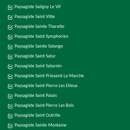
Paysagiste Saligny Le Vif
Paysagiste Saint Vitte
Paysagiste Sainte Thorette
Paysagiste Saint Symphorien
Paysagiste Sainte Solange
Paysagiste Saint Satur
Paysagiste Saint Saturnin
Paysagiste Saint Priesaint La Marche
Paysagiste Saint Pierre Les Etieux
Paysagiste Saint Palais
Paysagiste Saint Pierre Les Bois
Paysagiste Saint Outrille
Paysagiste Sainte Montaine