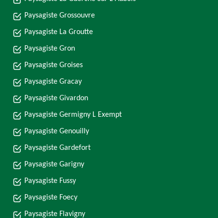
Paysagiste Grossouvre
Paysagiste La Groutte
Paysagiste Gron
Paysagiste Groises
Paysagiste Gracay
Paysagiste Givardon
Paysagiste Germigny L Exempt
Paysagiste Genouilly
Paysagiste Gardefort
Paysagiste Garigny
Paysagiste Fussy
Paysagiste Foecy
Paysagiste Flavigny