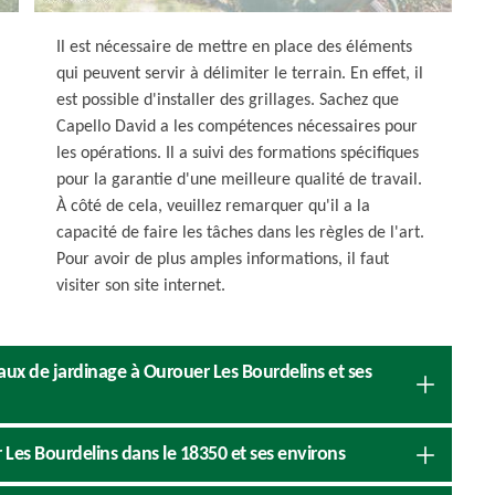
Il est nécessaire de mettre en place des éléments
qui peuvent servir à délimiter le terrain. En effet, il
est possible d'installer des grillages. Sachez que
Capello David a les compétences nécessaires pour
les opérations. Il a suivi des formations spécifiques
pour la garantie d'une meilleure qualité de travail.
À côté de cela, veuillez remarquer qu'il a la
capacité de faire les tâches dans les règles de l'art.
Pour avoir de plus amples informations, il faut
visiter son site internet.
vaux de jardinage à Ourouer Les Bourdelins et ses
er Les Bourdelins dans le 18350 et ses environs