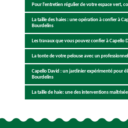
Pour l’entretien régulier de votre espace vert, c
La taille des haies : une opération à confier à Ca
Bourdelins
Les travaux que vous pouvez confier à Capello 
La tonte de votre pelouse avec un professionne
Capello David : un jardinier expérimenté pour éla
Bourdelins
La taille de haie: une des interventions maîtrisé