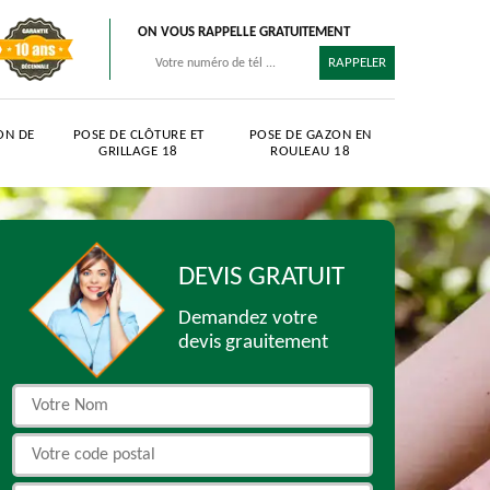
ON VOUS RAPPELLE GRATUITEMENT
ON DE
POSE DE CLÔTURE ET
POSE DE GAZON EN
GRILLAGE 18
ROULEAU 18
DEVIS GRATUIT
Demandez votre
devis grauitement