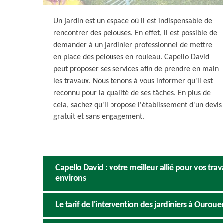
Un jardin est un espace où il est indispensable de
rencontrer des pelouses. En effet, il est possible de
demander à un jardinier professionnel de mettre
en place des pelouses en rouleau. Capello David
peut proposer ses services afin de prendre en main
les travaux. Nous tenons à vous informer qu'il est
reconnu pour la qualité de ses tâches. En plus de
cela, sachez qu'il propose l'établissement d'un devis
gratuit et sans engagement.
Capello David : votre meilleur allié pour vos tra
environs
Le tarif de l'intervention des jardiniers à Ourou