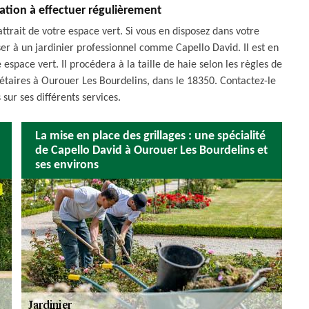
ration à effectuer régulièrement
ttrait de votre espace vert. Si vous en disposez dans votre
er à un jardinier professionnel comme Capello David. Il est en
espace vert. Il procédera à la taille de haie selon les règles de
iétaires à Ourouer Les Bourdelins, dans le 18350. Contactez-le
 sur ses différents services.
La mise en place des grillages : une spécialité
de Capello David à Ourouer Les Bourdelins et
ses environs