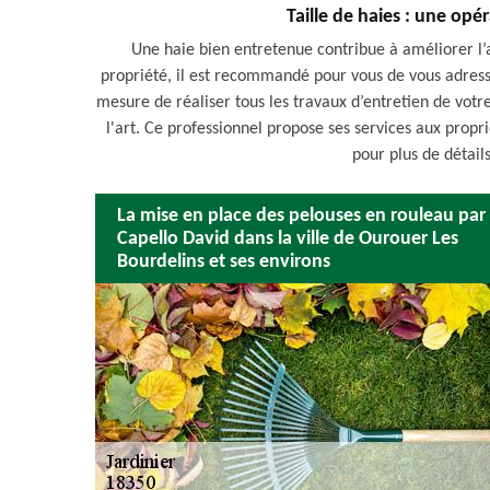
Taille de haies : une opé
Une haie bien entretenue contribue à améliorer l’a
propriété, il est recommandé pour vous de vous adress
mesure de réaliser tous les travaux d’entretien de votre 
l'art. Ce professionnel propose ses services aux propr
pour plus de détails
La mise en place des pelouses en rouleau par
Capello David dans la ville de Ourouer Les
Bourdelins et ses environs