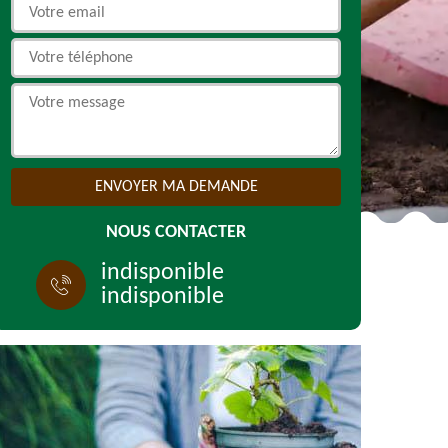
NOUS CONTACTER
indisponible
indisponible