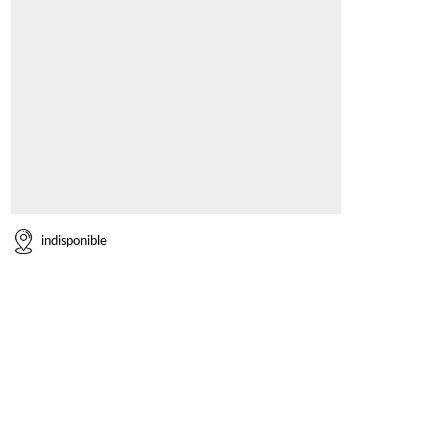
indisponible