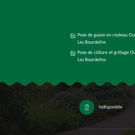
Pose de gazon en rouleau Ou
Les Bourdelins
Pose de clôture et grillage O
Les Bourdelins
indisponible