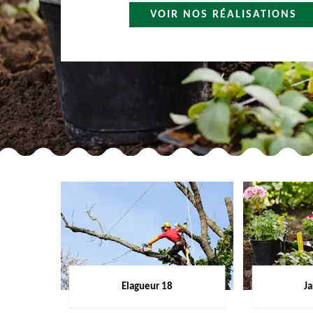
VOIR NOS RÉALISATIONS
Elagueur 18
Ja