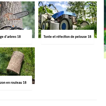
ge d'arbres 18
Tonte et réfection de pelouse 18
azon en rouleau 18