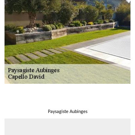
NOUS LOCALISER
Paysagiste Aubinges