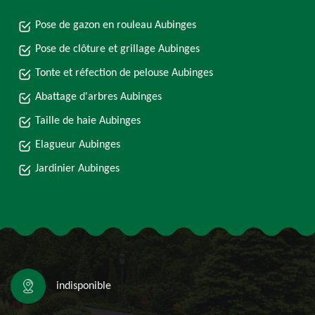
Pose de gazon en rouleau Aubinges
Pose de clôture et grillage Aubinges
Tonte et réfection de pelouse Aubinges
Abattage d'arbres Aubinges
Taille de haie Aubinges
Elagueur Aubinges
Jardinier Aubinges
indisponible