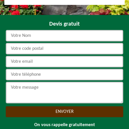
Devis gratuit
On vous rappelle gratuitement