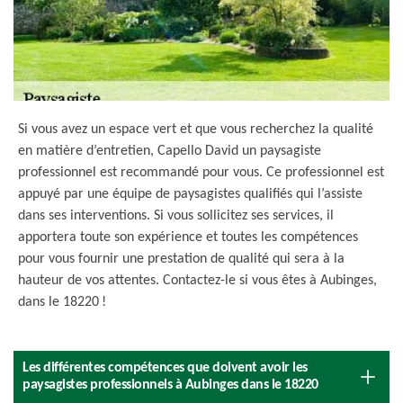
Si vous avez un espace vert et que vous recherchez la qualité
en matière d’entretien, Capello David un paysagiste
professionnel est recommandé pour vous. Ce professionnel est
appuyé par une équipe de paysagistes qualifiés qui l’assiste
dans ses interventions. Si vous sollicitez ses services, il
apportera toute son expérience et toutes les compétences
pour vous fournir une prestation de qualité qui sera à la
hauteur de vos attentes. Contactez-le si vous êtes à Aubinges,
dans le 18220 !
Les différentes compétences que doivent avoir les
paysagistes professionnels à Aubinges dans le 18220