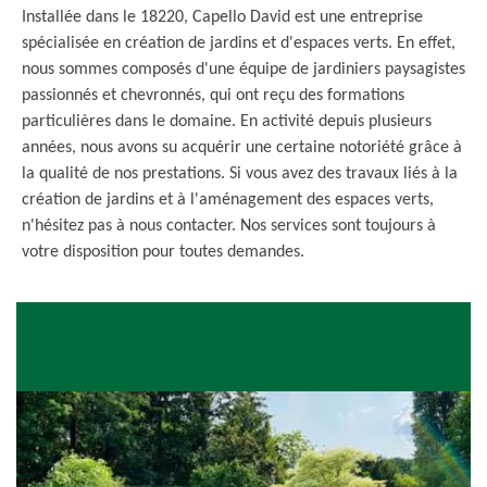
Installée dans le 18220, Capello David est une entreprise
spécialisée en création de jardins et d'espaces verts. En effet,
nous sommes composés d'une équipe de jardiniers paysagistes
passionnés et chevronnés, qui ont reçu des formations
particulières dans le domaine. En activité depuis plusieurs
années, nous avons su acquérir une certaine notoriété grâce à
la qualité de nos prestations. Si vous avez des travaux liés à la
création de jardins et à l'aménagement des espaces verts,
n'hésitez pas à nous contacter. Nos services sont toujours à
votre disposition pour toutes demandes.