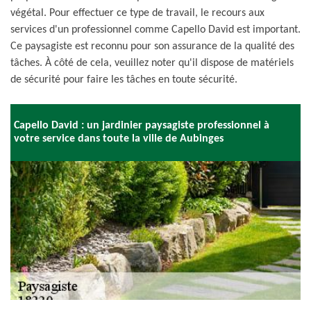
végétal. Pour effectuer ce type de travail, le recours aux
services d'un professionnel comme Capello David est important.
Ce paysagiste est reconnu pour son assurance de la qualité des
tâches. À côté de cela, veuillez noter qu'il dispose de matériels
de sécurité pour faire les tâches en toute sécurité.
Capello David : un jardinier paysagiste professionnel à
votre service dans toute la ville de Aubinges