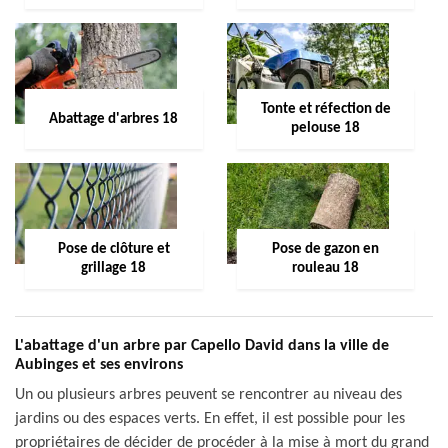
Tonte et réfection de
Abattage d'arbres 18
pelouse 18
Pose de clôture et
Pose de gazon en
grillage 18
rouleau 18
L'abattage d'un arbre par Capello David dans la ville de
Aubinges et ses environs
Un ou plusieurs arbres peuvent se rencontrer au niveau des
jardins ou des espaces verts. En effet, il est possible pour les
propriétaires de décider de procéder à la mise à mort du grand