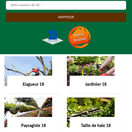
Elagueur 18
Jardinier 18
Paysagiste 18
Taille de haie 18