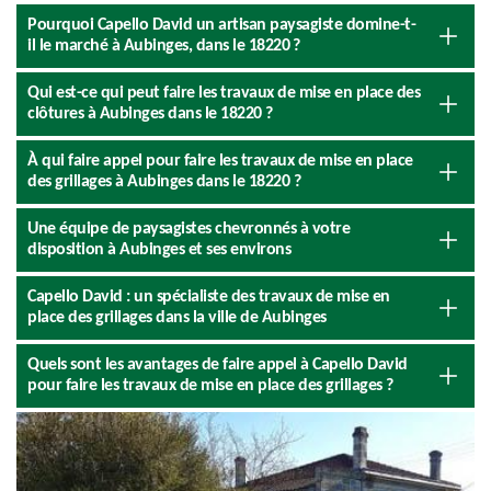
Pourquoi Capello David un artisan paysagiste domine-t-
il le marché à Aubinges, dans le 18220 ?
Qui est-ce qui peut faire les travaux de mise en place des
clôtures à Aubinges dans le 18220 ?
À qui faire appel pour faire les travaux de mise en place
des grillages à Aubinges dans le 18220 ?
Une équipe de paysagistes chevronnés à votre
disposition à Aubinges et ses environs
Capello David : un spécialiste des travaux de mise en
place des grillages dans la ville de Aubinges
Quels sont les avantages de faire appel à Capello David
pour faire les travaux de mise en place des grillages ?