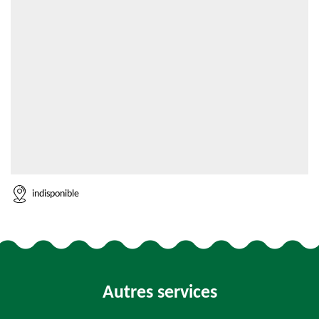
indisponible
Autres services