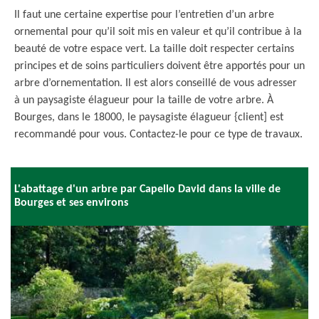
Il faut une certaine expertise pour l’entretien d’un arbre
ornemental pour qu’il soit mis en valeur et qu’il contribue à la
beauté de votre espace vert. La taille doit respecter certains
principes et de soins particuliers doivent être apportés pour un
arbre d’ornementation. Il est alors conseillé de vous adresser
à un paysagiste élagueur pour la taille de votre arbre. À
Bourges, dans le 18000, le paysagiste élagueur {client] est
recommandé pour vous. Contactez-le pour ce type de travaux.
L'abattage d'un arbre par Capello David dans la ville de
Bourges et ses environs