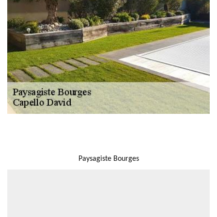
NOUS LOCALISER
Paysagiste Bourges