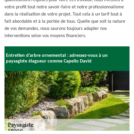
qualifications requises pour faire ces travaux, nous mettons à
votre profit tout notre savoir-faire et notre professionnalisme
dans la réalisation de votre projet. Tout cela à un tarif tout à
fait abordable et à la portée de tous. Quelle que soit la nature
de vos demandes, nous saurons toujours adapter nos
interventions selon vos moyens financiers.
Entretien d’arbre ornemental : adressez-vous à un
paysagiste élagueur comme Capello David