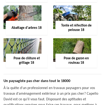
Tonte et réfection de
Abattage d'arbres 18
pelouse 18
Pose de clôture et
Pose de gazon en
grillage 18
rouleau 18
Un paysagiste pas cher dans tout le 18000
À la quête d'un professionnel en travaux paysagers pour vos
travaux d'aménagement extérieur à un prix pas cher? Capello
David est ce qu'il vous faut. Disposant des aptitudes et