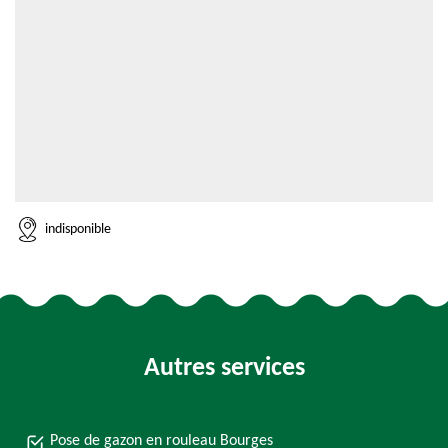
indisponible
Autres services
Pose de gazon en rouleau Bourges