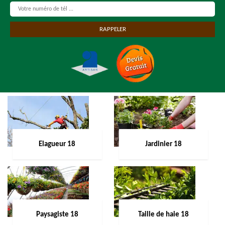
Elagueur 18
Jardinier 18
Paysagiste 18
Taille de haie 18