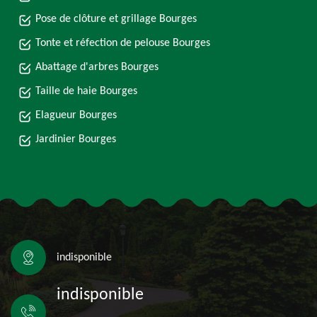
Pose de clôture et grillage Bourges
Tonte et réfection de pelouse Bourges
Abattage d'arbres Bourges
Taille de haie Bourges
Elagueur Bourges
Jardinier Bourges
indisponible
indisponible