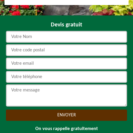
Devis gratuit
On vous rappelle gratuitement