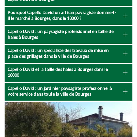
Pourquoi Capello David un artisan paysagiste domine-t-
il le marché à Bourges, dans le 18000 ?
Capello David : un paysagiste professionnel en taille de
haies à Bourges
Capello David : un spécialiste des travaux de mise en
place des grillages dans la ville de Bourges
Capello David et la taille des haies à Bourges dans le
18000
Capello David : un jardinier paysagiste professionnel à
votre service dans toute la ville de Bourges