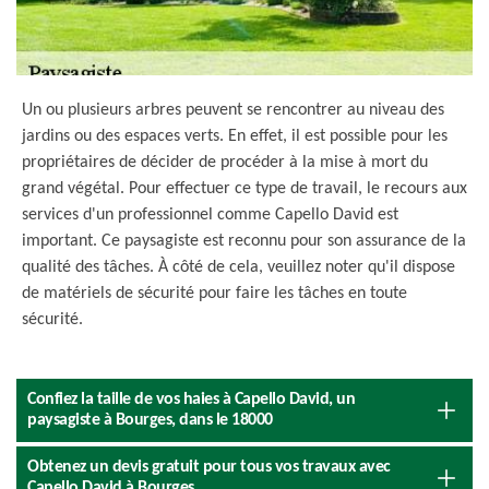
Un ou plusieurs arbres peuvent se rencontrer au niveau des
jardins ou des espaces verts. En effet, il est possible pour les
propriétaires de décider de procéder à la mise à mort du
grand végétal. Pour effectuer ce type de travail, le recours aux
services d'un professionnel comme Capello David est
important. Ce paysagiste est reconnu pour son assurance de la
qualité des tâches. À côté de cela, veuillez noter qu'il dispose
de matériels de sécurité pour faire les tâches en toute
sécurité.
Confiez la taille de vos haies à Capello David, un
paysagiste à Bourges, dans le 18000
Obtenez un devis gratuit pour tous vos travaux avec
Capello David à Bourges