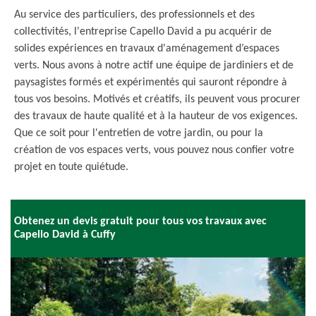
Au service des particuliers, des professionnels et des
collectivités, l'entreprise Capello David a pu acquérir de
solides expériences en travaux d'aménagement d’espaces
verts. Nous avons à notre actif une équipe de jardiniers et de
paysagistes formés et expérimentés qui sauront répondre à
tous vos besoins. Motivés et créatifs, ils peuvent vous procurer
des travaux de haute qualité et à la hauteur de vos exigences.
Que ce soit pour l'entretien de votre jardin, ou pour la
création de vos espaces verts, vous pouvez nous confier votre
projet en toute quiétude.
Obtenez un devis gratuit pour tous vos travaux avec
Capello David à Cuffy