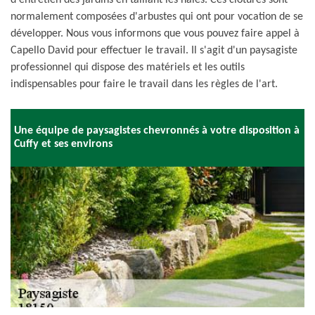
d'entretien des jardins en taillant les haies. Ces clôtures sont
normalement composées d'arbustes qui ont pour vocation de se
développer. Nous vous informons que vous pouvez faire appel à
Capello David pour effectuer le travail. Il s'agit d'un paysagiste
professionnel qui dispose des matériels et les outils
indispensables pour faire le travail dans les règles de l'art.
Une équipe de paysagistes chevronnés à votre disposition à
Cuffy et ses environs