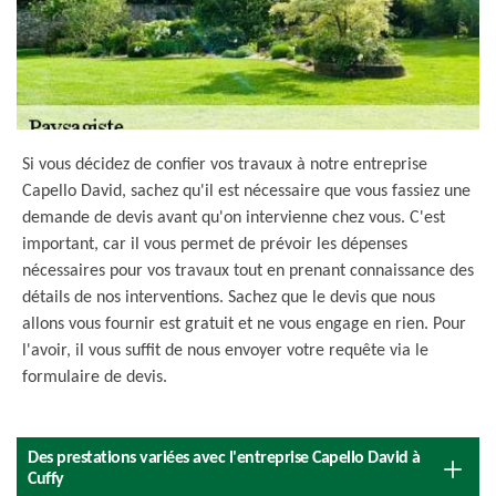
Si vous décidez de confier vos travaux à notre entreprise
Capello David, sachez qu'il est nécessaire que vous fassiez une
demande de devis avant qu'on intervienne chez vous. C'est
important, car il vous permet de prévoir les dépenses
nécessaires pour vos travaux tout en prenant connaissance des
détails de nos interventions. Sachez que le devis que nous
allons vous fournir est gratuit et ne vous engage en rien. Pour
l'avoir, il vous suffit de nous envoyer votre requête via le
formulaire de devis.
Des prestations variées avec l'entreprise Capello David à
Cuffy