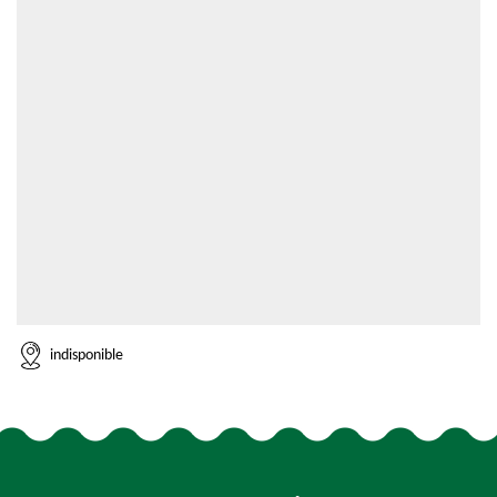
indisponible