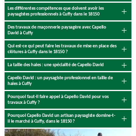
Les différentes compétences que doivent avoir les
paysagistes professionnels à Cuffy dans le 18150
Des travaux de maçonnerie paysagère avec Capello
David à Cuffy
Qui est-ce qui peut faire les travaux de mise en place des
clôtures à Cuffy dans le 18150 ?
La taille des haies : une spécialité de Capello David
Capello David : un paysagiste professionnel en taille de
haies à Cuffy
Pourquoi faut-il faire appel à Capello David pour vos
travaux à Cuffy ?
Pourquoi Capello David un artisan paysagiste domine-t-
il le marché à Cuffy, dans le 18150 ?