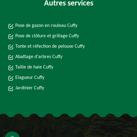
Autres services
Pose de gazon en rouleau Cuffy
Pose de clôture et grillage Cuffy
Tonte et réfection de pelouse Cuffy
Abattage d'arbres Cuffy
Taille de haie Cuffy
Elagueur Cuffy
Jardinier Cuffy