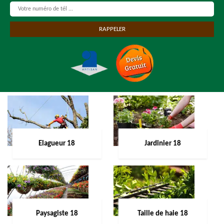
Elagueur 18
Jardinier 18
Paysagiste 18
Taille de haie 18