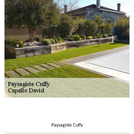
NOUS LOCALISER
Paysagiste Cuffy