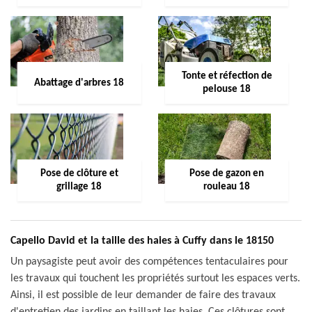
Tonte et réfection de
Abattage d'arbres 18
pelouse 18
Pose de clôture et
Pose de gazon en
grillage 18
rouleau 18
Capello David et la taille des haies à Cuffy dans le 18150
Un paysagiste peut avoir des compétences tentaculaires pour
les travaux qui touchent les propriétés surtout les espaces verts.
Ainsi, il est possible de leur demander de faire des travaux