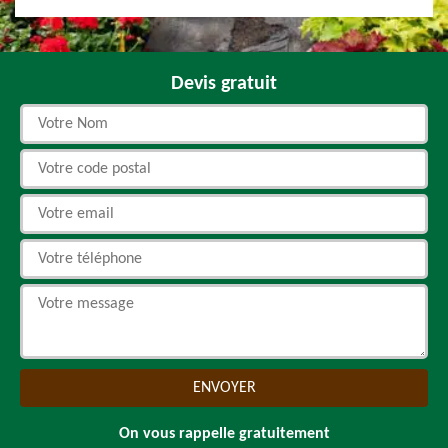
Devis gratuit
On vous rappelle gratuitement