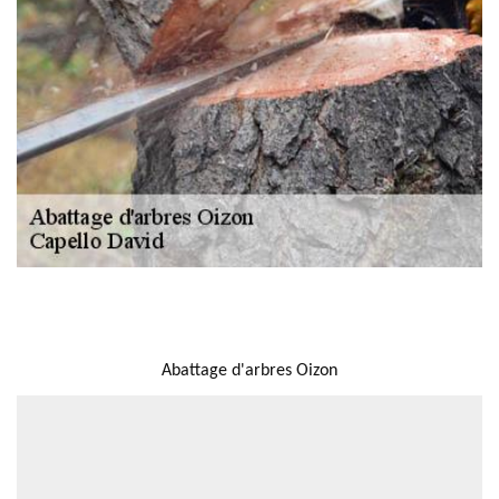
NOUS LOCALISER
Abattage d'arbres Oizon