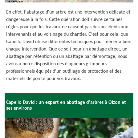
En effet, l'abattage d'un arbre est une intervention délicate et
dangereuse à la fois. Cette opération doit suivre certaines
règles pour que les travaux ne causent pas des accidents aux
intervenants et au voisinage du chantier. C'est pour cela, que
Capello David utilise différentes techniques pour mener à bien
chaque intervention. Que ce soit pour un abattage direct, un
abattage par rétention ou un abattage par démontage, nous
avons à notre disposition des élagueurs grimpeurs
professionnels équipés d'un outillage de protection et des
matériels de pointe pour vos travaux.
Capello David : un expert en abattage d'arbres à Oizon et
ses environs