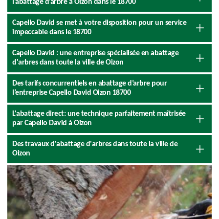
l’abattage d’arbre à Oizon dans le 18700
Capello David se met à votre disposition pour un service
impeccable dans le 18700
Capello David : une entreprise spécialisée en abattage
d'arbres dans toute la ville de Oizon
Des tarifs concurrentiels en abattage d’arbre pour
l’entreprise Capello David Oizon 18700
L'abattage direct: une technique parfaitement maîtrisée
par Capello David à Oizon
Des travaux d'abattage d'arbres dans toute la ville de
Oizon