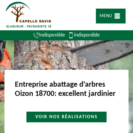
MENU
indisponible
indisponible
Entreprise abattage d'arbres
Oizon 18700: excellent jardinier
VOIR NOS RÉALISATIONS