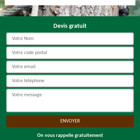
Devis gratuit
On vous rappelle gratuitement