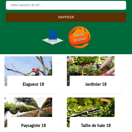
Elagueur 18
Jardinier 18
Paysagiste 18
Taille de haie 18