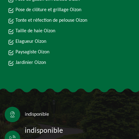
Pose de clôture et grillage Oizon
Tonte et réfection de pelouse Oizon
Taille de haie Oizon
Elagueur Oizon
Paysagiste Oizon
Jardinier Oizon
indisponible
indisponible