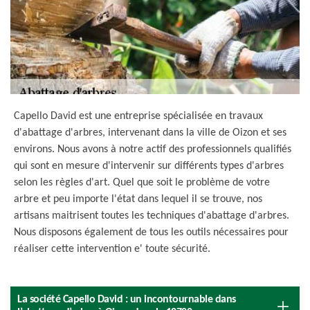
Capello David est une entreprise spécialisée en travaux
d'abattage d'arbres, intervenant dans la ville de Oizon et ses
environs. Nous avons à notre actif des professionnels qualifiés
qui sont en mesure d'intervenir sur différents types d'arbres
selon les règles d'art. Quel que soit le problème de votre
arbre et peu importe l'état dans lequel il se trouve, nos
artisans maitrisent toutes les techniques d'abattage d'arbres.
Nous disposons également de tous les outils nécessaires pour
réaliser cette intervention e' toute sécurité.
La société Capello David : un incontournable dans