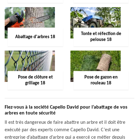
Tonte et réfection de
Abattage d'arbres 18
pelouse 18
Pose de clôture et
Pose de gazon en
grillage 18
rouleau 18
Fiez-vous à la société Capello David pour l’abattage de vos
arbres en toute sécurité
Il est très dangereux de faire abattre un arbre et il doit être
exécuté par des experts comme Capello David. C’est une
entreprise d’abattage d’arbre qui a exercé ce métier depuis