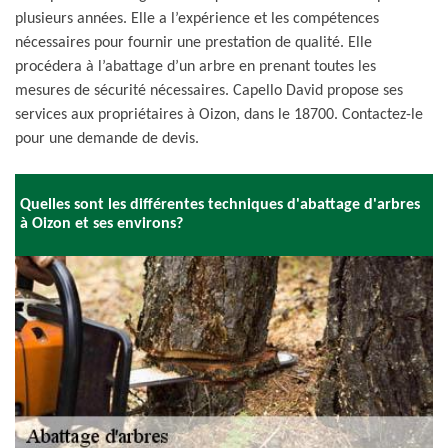
plusieurs années. Elle a l’expérience et les compétences
nécessaires pour fournir une prestation de qualité. Elle
procédera à l’abattage d’un arbre en prenant toutes les
mesures de sécurité nécessaires. Capello David propose ses
services aux propriétaires à Oizon, dans le 18700. Contactez-le
pour une demande de devis.
Quelles sont les différentes techniques d'abattage d'arbres
à Oizon et ses environs?