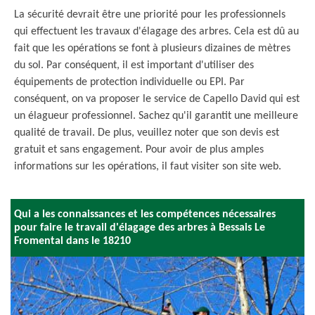
La sécurité devrait être une priorité pour les professionnels
qui effectuent les travaux d'élagage des arbres. Cela est dû au
fait que les opérations se font à plusieurs dizaines de mètres
du sol. Par conséquent, il est important d'utiliser des
équipements de protection individuelle ou EPI. Par
conséquent, on va proposer le service de Capello David qui est
un élagueur professionnel. Sachez qu'il garantit une meilleure
qualité de travail. De plus, veuillez noter que son devis est
gratuit et sans engagement. Pour avoir de plus amples
informations sur les opérations, il faut visiter son site web.
Qui a les connaissances et les compétences nécessaires
pour faire le travail d'élagage des arbres à Bessais Le
Fromental dans le 18210