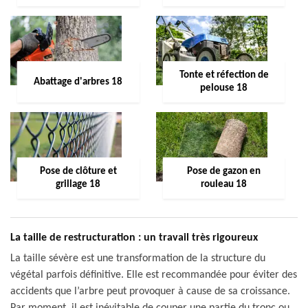
Tonte et réfection de
Abattage d'arbres 18
pelouse 18
Pose de clôture et
Pose de gazon en
grillage 18
rouleau 18
La taille de restructuration : un travail très rigoureux
La taille sévère est une transformation de la structure du
végétal parfois définitive. Elle est recommandée pour éviter des
accidents que l’arbre peut provoquer à cause de sa croissance.