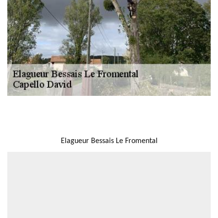
NOUS LOCALISER
Elagueur Bessais Le Fromental