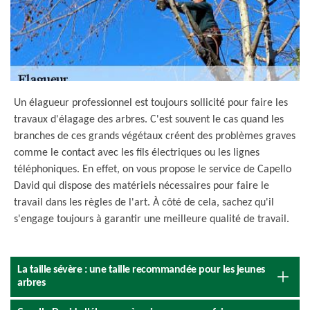
Un élagueur professionnel est toujours sollicité pour faire les
travaux d'élagage des arbres. C'est souvent le cas quand les
branches de ces grands végétaux créent des problèmes graves
comme le contact avec les fils électriques ou les lignes
téléphoniques. En effet, on vous propose le service de Capello
David qui dispose des matériels nécessaires pour faire le
travail dans les règles de l'art. À côté de cela, sachez qu'il
s'engage toujours à garantir une meilleure qualité de travail.
La taille sévère : une taille recommandée pour les jeunes
arbres