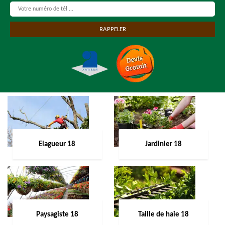
Elagueur 18
Jardinier 18
Paysagiste 18
Taille de haie 18