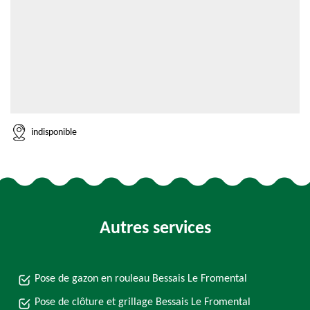
indisponible
Autres services
Pose de gazon en rouleau Bessais Le Fromental
Pose de clôture et grillage Bessais Le Fromental