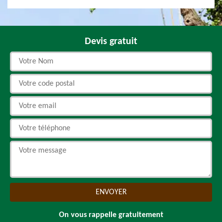
Devis gratuit
On vous rappelle gratuitement