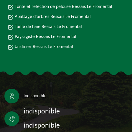
Tonte et réfection de pelouse Bessais Le Fromental
Abattage d'arbres Bessais Le Fromental
Taille de haie Bessais Le Fromental
Paysagiste Bessais Le Fromental
Jardinier Bessais Le Fromental
indisponible
indisponible
indisponible