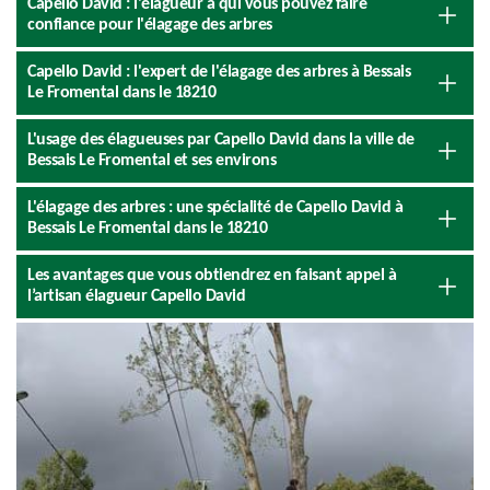
Capello David : l'élagueur à qui vous pouvez faire
confiance pour l'élagage des arbres
Capello David : l'expert de l'élagage des arbres à Bessais
Le Fromental dans le 18210
L'usage des élagueuses par Capello David dans la ville de
Bessais Le Fromental et ses environs
L'élagage des arbres : une spécialité de Capello David à
Bessais Le Fromental dans le 18210
Les avantages que vous obtiendrez en faisant appel à
l’artisan élagueur Capello David