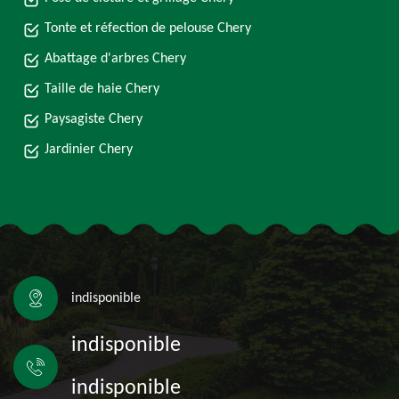
Tonte et réfection de pelouse Chery
Abattage d'arbres Chery
Taille de haie Chery
Paysagiste Chery
Jardinier Chery
indisponible
indisponible
indisponible