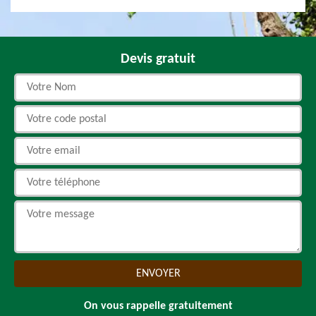
Devis gratuit
On vous rappelle gratuitement