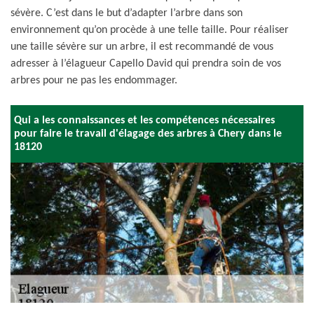
sévère. C’est dans le but d’adapter l’arbre dans son
environnement qu’on procède à une telle taille. Pour réaliser
une taille sévère sur un arbre, il est recommandé de vous
adresser à l’élagueur Capello David qui prendra soin de vos
arbres pour ne pas les endommager.
Qui a les connaissances et les compétences nécessaires
pour faire le travail d'élagage des arbres à Chery dans le
18120