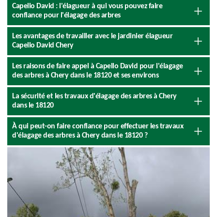
Capello David : l'élagueur à qui vous pouvez faire
confiance pour l'élagage des arbres
Les avantages de travailler avec le jardinier élagueur
Capello David Chery
Les raisons de faire appel à Capello David pour l'élagage
des arbres à Chery dans le 18120 et ses environs
La sécurité et les travaux d'élagage des arbres à Chery
dans le 18120
À qui peut-on faire confiance pour effectuer les travaux
d'élagage des arbres à Chery dans le 18120 ?