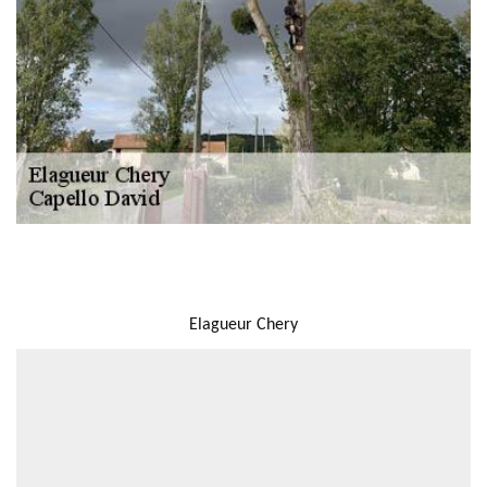
NOUS LOCALISER
Elagueur Chery