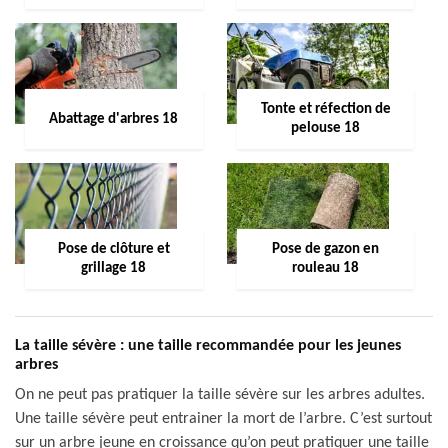
Tonte et réfection de
Abattage d'arbres 18
pelouse 18
Pose de clôture et
Pose de gazon en
grillage 18
rouleau 18
La taille sévère : une taille recommandée pour les jeunes
arbres
On ne peut pas pratiquer la taille sévère sur les arbres adultes.
Une taille sévère peut entrainer la mort de l’arbre. C’est surtout
sur un arbre jeune en croissance qu’on peut pratiquer une taille