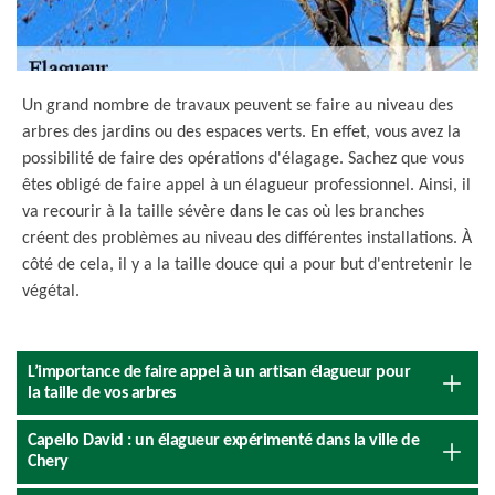
Un grand nombre de travaux peuvent se faire au niveau des
arbres des jardins ou des espaces verts. En effet, vous avez la
possibilité de faire des opérations d'élagage. Sachez que vous
êtes obligé de faire appel à un élagueur professionnel. Ainsi, il
va recourir à la taille sévère dans le cas où les branches
créent des problèmes au niveau des différentes installations. À
côté de cela, il y a la taille douce qui a pour but d'entretenir le
végétal.
L’importance de faire appel à un artisan élagueur pour
la taille de vos arbres
Capello David : un élagueur expérimenté dans la ville de
Chery