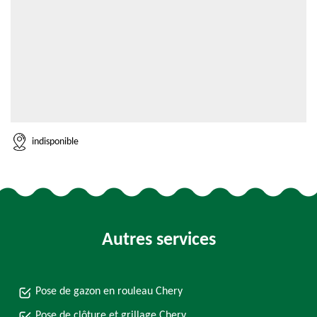
indisponible
Autres services
Pose de gazon en rouleau Chery
Pose de clôture et grillage Chery