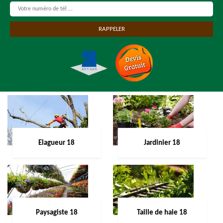
Elagueur 18
Jardinier 18
Paysagiste 18
Taille de haie 18