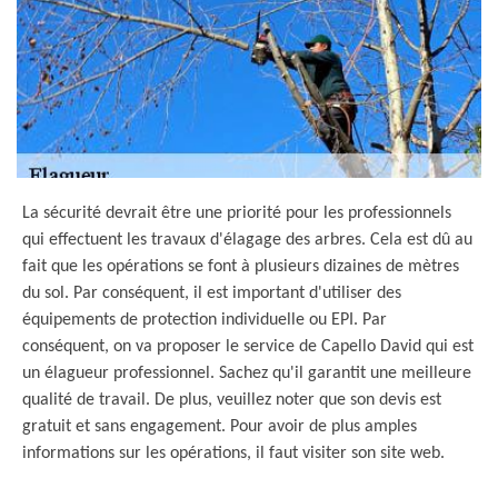
La sécurité devrait être une priorité pour les professionnels
qui effectuent les travaux d'élagage des arbres. Cela est dû au
fait que les opérations se font à plusieurs dizaines de mètres
du sol. Par conséquent, il est important d'utiliser des
équipements de protection individuelle ou EPI. Par
conséquent, on va proposer le service de Capello David qui est
un élagueur professionnel. Sachez qu'il garantit une meilleure
qualité de travail. De plus, veuillez noter que son devis est
gratuit et sans engagement. Pour avoir de plus amples
informations sur les opérations, il faut visiter son site web.