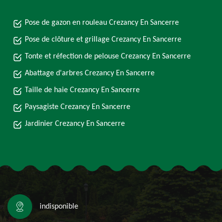
Pose de gazon en rouleau Crezancy En Sancerre
Pose de clôture et grillage Crezancy En Sancerre
Tonte et réfection de pelouse Crezancy En Sancerre
Abattage d'arbres Crezancy En Sancerre
Taille de haie Crezancy En Sancerre
Paysagiste Crezancy En Sancerre
Jardinier Crezancy En Sancerre
indisponible