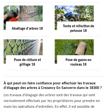
Tonte et réfection de
Abattage d'arbres 18
pelouse 18
Pose de clôture et
Pose de gazon en
grillage 18
rouleau 18
À qui peut-on faire confiance pour effectuer les travaux
d'élagage des arbres à Crezancy En Sancerre dans le 18300 ?
Les travaux d'élagage des arbres sont des travaux qui sont
normalement effectués par les propriétaires pour prendre en
main les opérations d'entretien. En effet, il est possible de