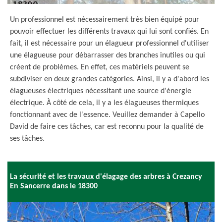
Un professionnel est nécessairement très bien équipé pour
pouvoir effectuer les différents travaux qui lui sont confiés. En
fait, il est nécessaire pour un élagueur professionnel d'utiliser
une élagueuse pour débarrasser des branches inutiles ou qui
créent de problèmes. En effet, ces matériels peuvent se
subdiviser en deux grandes catégories. Ainsi, il y a d'abord les
élagueuses électriques nécessitant une source d'énergie
électrique. À côté de cela, il y a les élagueuses thermiques
fonctionnant avec de l'essence. Veuillez demander à Capello
David de faire ces tâches, car est reconnu pour la qualité de
ses tâches.
La sécurité et les travaux d'élagage des arbres à Crezancy
En Sancerre dans le 18300