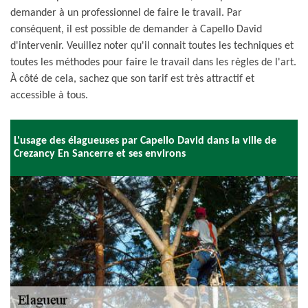
demander à un professionnel de faire le travail. Par
conséquent, il est possible de demander à Capello David
d'intervenir. Veuillez noter qu'il connait toutes les techniques et
toutes les méthodes pour faire le travail dans les règles de l'art.
À côté de cela, sachez que son tarif est très attractif et
accessible à tous.
L'usage des élagueuses par Capello David dans la ville de
Crezancy En Sancerre et ses environs