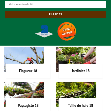
Elagueur 18
Jardinier 18
Paysagiste 18
Taille de haie 18