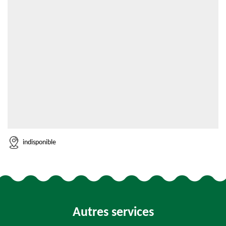
indisponible
Autres services