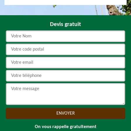
Devis gratuit
On vous rappelle gratuitement