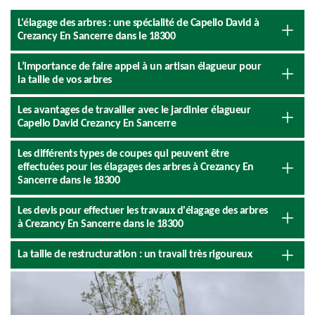
L'élagage des arbres : une spécialité de Capello David à
Crezancy En Sancerre dans le 18300
L’importance de faire appel à un artisan élagueur pour
la taille de vos arbres
Les avantages de travailler avec le jardinier élagueur
Capello David Crezancy En Sancerre
Les différents types de coupes qui peuvent être
effectuées pour les élagages des arbres à Crezancy En
Sancerre dans le 18300
Les devis pour effectuer les travaux d'élagage des arbres
à Crezancy En Sancerre dans le 18300
La taille de restructuration : un travail très rigoureux