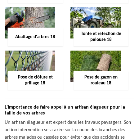
Tonte et réfection de
Abattage d'arbres 18
pelouse 18
Pose de clôture et
Pose de gazon en
grillage 18
rouleau 18
L’importance de faire appel à un artisan élagueur pour la
taille de vos arbres
Un artisan élagueur est expert dans les travaux paysagers. Son
action intervention sera axée sur la coupe des branches des
arbres malades ou cassées pour éviter que des accidents se