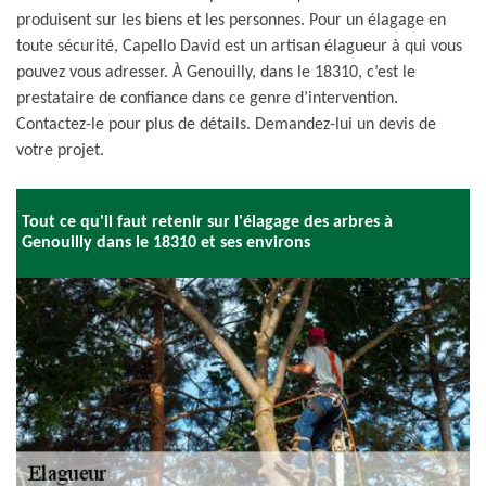
produisent sur les biens et les personnes. Pour un élagage en
toute sécurité, Capello David est un artisan élagueur à qui vous
pouvez vous adresser. À Genouilly, dans le 18310, c’est le
prestataire de confiance dans ce genre d’intervention.
Contactez-le pour plus de détails. Demandez-lui un devis de
votre projet.
Tout ce qu'il faut retenir sur l'élagage des arbres à
Genouilly dans le 18310 et ses environs