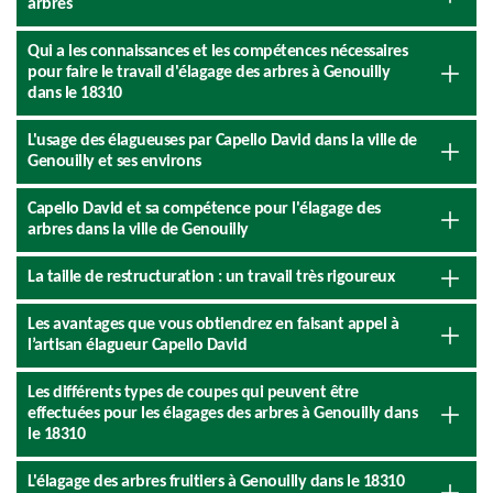
arbres
Qui a les connaissances et les compétences nécessaires
pour faire le travail d'élagage des arbres à Genouilly
dans le 18310
L'usage des élagueuses par Capello David dans la ville de
Genouilly et ses environs
Capello David et sa compétence pour l'élagage des
arbres dans la ville de Genouilly
La taille de restructuration : un travail très rigoureux
Les avantages que vous obtiendrez en faisant appel à
l’artisan élagueur Capello David
Les différents types de coupes qui peuvent être
effectuées pour les élagages des arbres à Genouilly dans
le 18310
L'élagage des arbres fruitiers à Genouilly dans le 18310