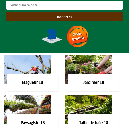
Elagueur 18
Jardinier 18
Paysagiste 18
Taille de haie 18