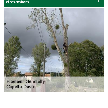
et ses environs