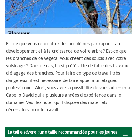
Est-ce que vous rencontrez des problèmes par rapport au
développement et à la croissance de votre arbre? Est-ce que
les branches de ce végétal vous créent des soucis avec votre
voisinage ? Dans ce cas, il est préférable de faire des travaux
d'élagage des branches. Pour faire ce type de travail très
dangereux, il est nécessaire de faire appel à un élagueur
professionnel. Ainsi, vous avez la possibilité de vous adresser à
Capello David qui a plusieurs années d'expérience dans le
domaine. Veuillez noter qu'il dispose des matériels
nécessaires pour le travail.
La taille sévère : une taille recommandée pour les jeunes