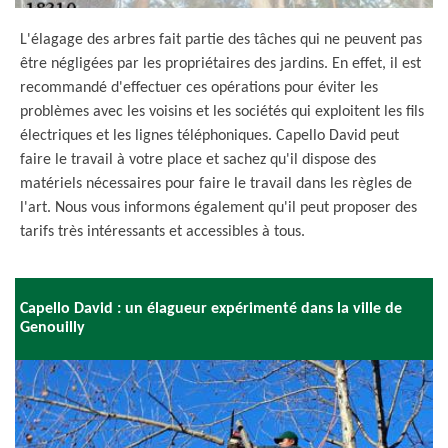
L'élagage des arbres fait partie des tâches qui ne peuvent pas
être négligées par les propriétaires des jardins. En effet, il est
recommandé d'effectuer ces opérations pour éviter les
problèmes avec les voisins et les sociétés qui exploitent les fils
électriques et les lignes téléphoniques. Capello David peut
faire le travail à votre place et sachez qu'il dispose des
matériels nécessaires pour faire le travail dans les règles de
l'art. Nous vous informons également qu'il peut proposer des
tarifs très intéressants et accessibles à tous.
Capello David : un élagueur expérimenté dans la ville de
Genouilly