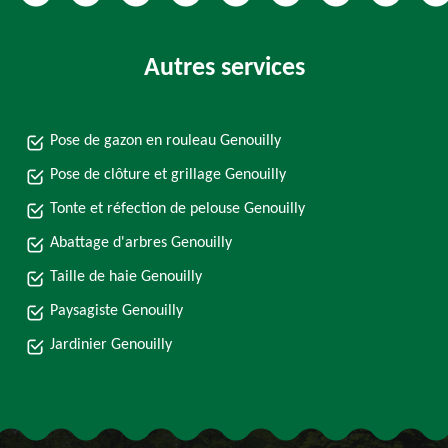
Autres services
Pose de gazon en rouleau Genouilly
Pose de clôture et grillage Genouilly
Tonte et réfection de pelouse Genouilly
Abattage d'arbres Genouilly
Taille de haie Genouilly
Paysagiste Genouilly
Jardinier Genouilly