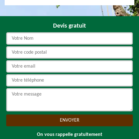
Devis gratuit
On vous rappelle gratuitement