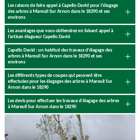
Les raisons de faire appel à Capello David pour l'élagage
des arbres à Mareuil Sur Arnon dans le 18290 et ses
environs
Les avantages que vous obtiendrez en faisant appel à
l’artisan élagueur Capello David
Capello David : un habitué des travaux d'élagage des
arbres à Mareuil Sur Arnon dans le 18290 et ses
environs
Les différents types de coupes qui peuvent être
effectuées pour les élagages des arbres à Mareuil Sur
Arnon dans le 18290
Les devis pour effectuer les travaux d'élagage des arbres
à Mareuil Sur Arnon dans le 18290