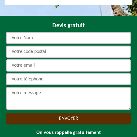
Devis gratuit
On vous rappelle gratuitement