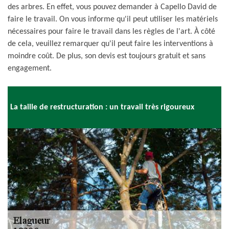
des arbres. En effet, vous pouvez demander à Capello David de
faire le travail. On vous informe qu'il peut utiliser les matériels
nécessaires pour faire le travail dans les règles de l'art. À côté
de cela, veuillez remarquer qu'il peut faire les interventions à
moindre coût. De plus, son devis est toujours gratuit et sans
engagement.
La taille de restructuration : un travail très rigoureux