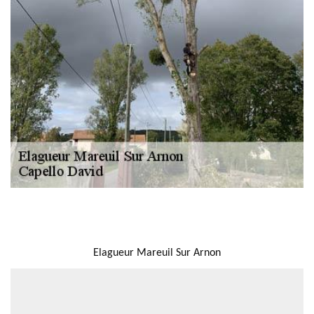
NOUS LOCALISER
Elagueur Mareuil Sur Arnon