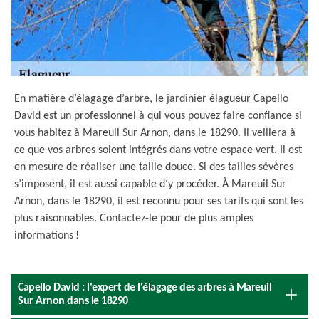
En matière d’élagage d’arbre, le jardinier élagueur Capello
David est un professionnel à qui vous pouvez faire confiance si
vous habitez à Mareuil Sur Arnon, dans le 18290. Il veillera à
ce que vos arbres soient intégrés dans votre espace vert. Il est
en mesure de réaliser une taille douce. Si des tailles sévères
s’imposent, il est aussi capable d‘y procéder. À Mareuil Sur
Arnon, dans le 18290, il est reconnu pour ses tarifs qui sont les
plus raisonnables. Contactez-le pour de plus amples
informations !
Capello David : l'expert de l'élagage des arbres à Mareuil
Sur Arnon dans le 18290