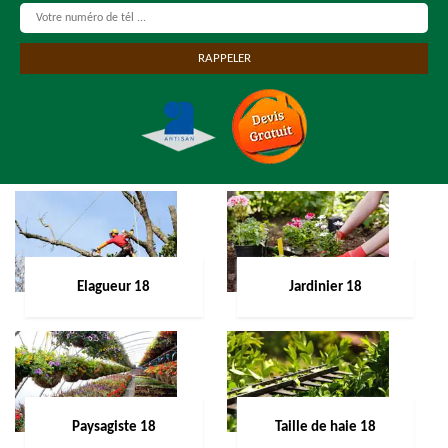
Elagueur 18
Jardinier 18
Paysagiste 18
Taille de haie 18