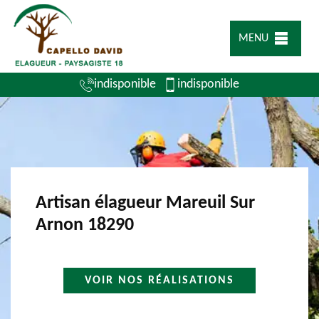
MENU
indisponible
indisponible
Artisan élagueur Mareuil Sur
Arnon 18290
VOIR NOS RÉALISATIONS