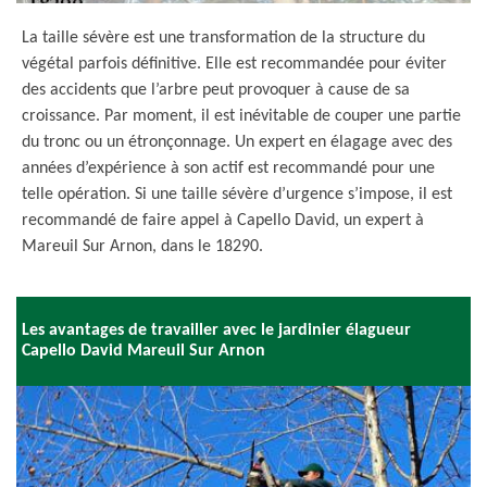
La taille sévère est une transformation de la structure du
végétal parfois définitive. Elle est recommandée pour éviter
des accidents que l’arbre peut provoquer à cause de sa
croissance. Par moment, il est inévitable de couper une partie
du tronc ou un étronçonnage. Un expert en élagage avec des
années d’expérience à son actif est recommandé pour une
telle opération. Si une taille sévère d’urgence s’impose, il est
recommandé de faire appel à Capello David, un expert à
Mareuil Sur Arnon, dans le 18290.
Les avantages de travailler avec le jardinier élagueur
Capello David Mareuil Sur Arnon