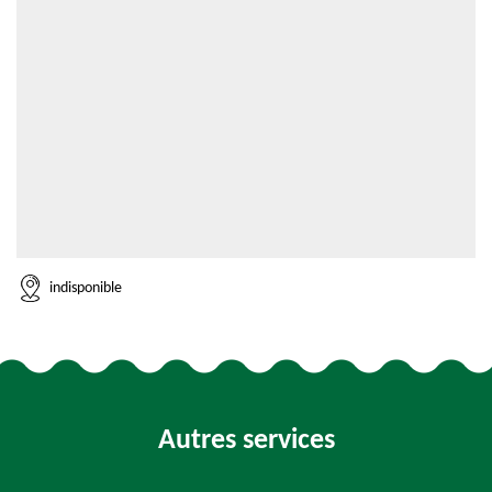
indisponible
Autres services