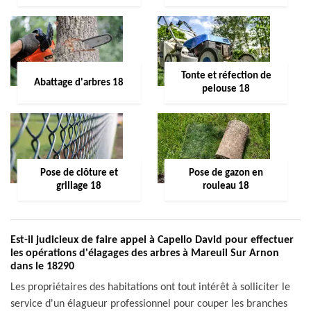
Tonte et réfection de
Abattage d'arbres 18
pelouse 18
Pose de clôture et
Pose de gazon en
grillage 18
rouleau 18
Est-il judicieux de faire appel à Capello David pour effectuer
les opérations d'élagages des arbres à Mareuil Sur Arnon
dans le 18290
Les propriétaires des habitations ont tout intérêt à solliciter le
service d'un élagueur professionnel pour couper les branches