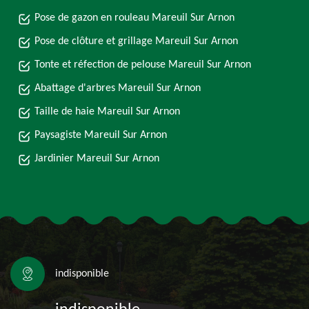
Pose de gazon en rouleau Mareuil Sur Arnon
Pose de clôture et grillage Mareuil Sur Arnon
Tonte et réfection de pelouse Mareuil Sur Arnon
Abattage d'arbres Mareuil Sur Arnon
Taille de haie Mareuil Sur Arnon
Paysagiste Mareuil Sur Arnon
Jardinier Mareuil Sur Arnon
indisponible