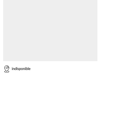
indisponible