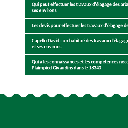
Qui peut effectuer les travaux d'élagage des arbr
ses environs
Les devis pour effectuer les travaux d'élagage d
Capello David : un habitué des travaux d'élagag
et ses environs
Qui a les connaissances et les compétences nécess
Plaimpied Givaudins dans le 18340