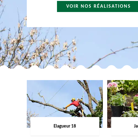
VOIR NOS RÉALISATIONS
Elagueur 18
Ja