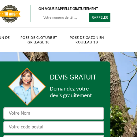
ON VOUS RAPPELLE GRATUITEMENT
ON DE
POSE DE CLÔTURE ET
POSE DE GAZON EN
GRILLAGE 18
ROULEAU 18
DEVIS GRATUIT
Demandez votre
devis grauitement