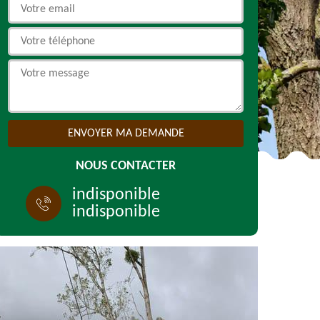
NOUS CONTACTER
indisponible
indisponible