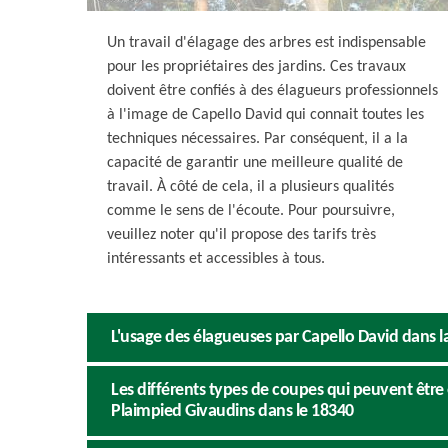
Un travail d'élagage des arbres est indispensable
pour les propriétaires des jardins. Ces travaux
doivent être confiés à des élagueurs professionnels
à l'image de Capello David qui connait toutes les
techniques nécessaires. Par conséquent, il a la
capacité de garantir une meilleure qualité de
travail. À côté de cela, il a plusieurs qualités
comme le sens de l'écoute. Pour poursuivre,
veuillez noter qu'il propose des tarifs très
intéressants et accessibles à tous.
L'usage des élagueuses par Capello David dans la
Les différents types de coupes qui peuvent être 
Plaimpied Givaudins dans le 18340