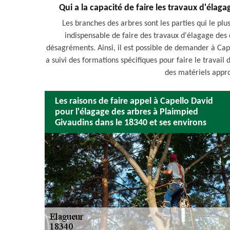
Qui a la capacité de faire les travaux d'élag
Les branches des arbres sont les parties qui le pl
indispensable de faire des travaux d'élagage des
désagréments. Ainsi, il est possible de demander à Cape
a suivi des formations spécifiques pour faire le travail da
des matériels appro
Les raisons de faire appel à Capello David
pour l'élagage des arbres à Plaimpied
Givaudins dans le 18340 et ses environs