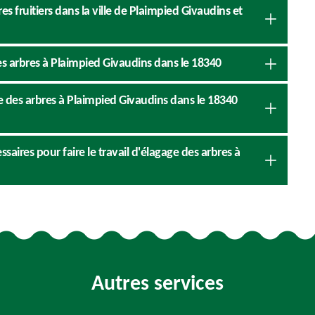
es fruitiers dans la ville de Plaimpied Givaudins et
es arbres à Plaimpied Givaudins dans le 18340
e des arbres à Plaimpied Givaudins dans le 18340
aires pour faire le travail d'élagage des arbres à
Autres services