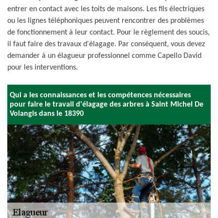
entrer en contact avec les toits de maisons. Les fils électriques
ou les lignes téléphoniques peuvent rencontrer des problèmes
de fonctionnement à leur contact. Pour le règlement des soucis,
il faut faire des travaux d'élagage. Par conséquent, vous devez
demander à un élagueur professionnel comme Capello David
pour les interventions.
Qui a les connaissances et les compétences nécessaires
pour faire le travail d'élagage des arbres à Saint Michel De
Volangis dans le 18390