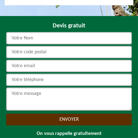
Devis gratuit
On vous rappelle gratuitement