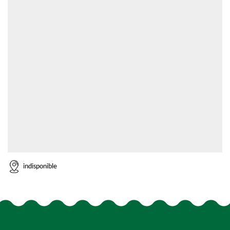
indisponible