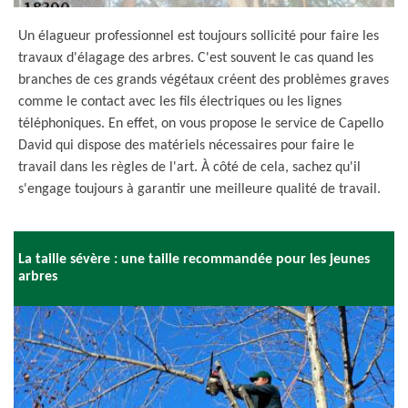
Un élagueur professionnel est toujours sollicité pour faire les
travaux d'élagage des arbres. C'est souvent le cas quand les
branches de ces grands végétaux créent des problèmes graves
comme le contact avec les fils électriques ou les lignes
téléphoniques. En effet, on vous propose le service de Capello
David qui dispose des matériels nécessaires pour faire le
travail dans les règles de l'art. À côté de cela, sachez qu'il
s'engage toujours à garantir une meilleure qualité de travail.
La taille sévère : une taille recommandée pour les jeunes
arbres