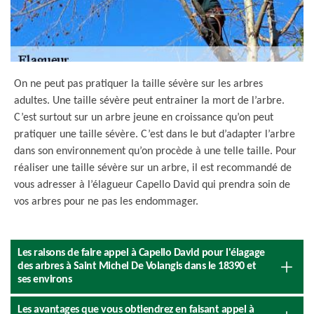
On ne peut pas pratiquer la taille sévère sur les arbres
adultes. Une taille sévère peut entrainer la mort de l’arbre.
C’est surtout sur un arbre jeune en croissance qu’on peut
pratiquer une taille sévère. C’est dans le but d’adapter l’arbre
dans son environnement qu’on procède à une telle taille. Pour
réaliser une taille sévère sur un arbre, il est recommandé de
vous adresser à l’élagueur Capello David qui prendra soin de
vos arbres pour ne pas les endommager.
Les raisons de faire appel à Capello David pour l'élagage
des arbres à Saint Michel De Volangis dans le 18390 et
ses environs
Les avantages que vous obtiendrez en faisant appel à