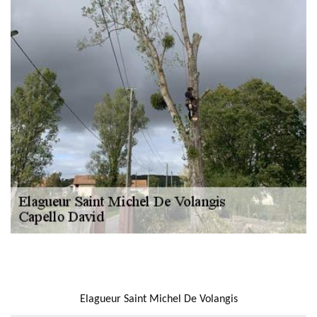
NOUS LOCALISER
Elagueur Saint Michel De Volangis