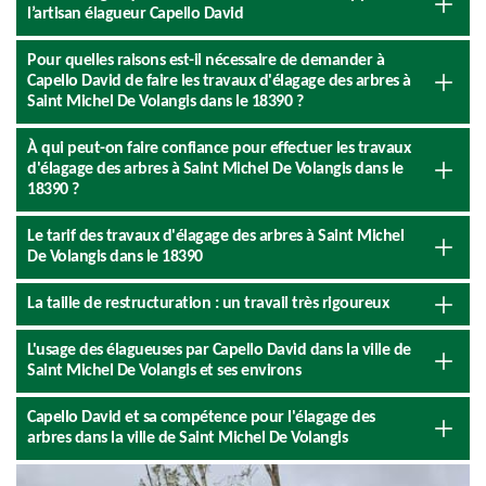
l’artisan élagueur Capello David
Pour quelles raisons est-il nécessaire de demander à
Capello David de faire les travaux d'élagage des arbres à
Saint Michel De Volangis dans le 18390 ?
À qui peut-on faire confiance pour effectuer les travaux
d'élagage des arbres à Saint Michel De Volangis dans le
18390 ?
Le tarif des travaux d'élagage des arbres à Saint Michel
De Volangis dans le 18390
La taille de restructuration : un travail très rigoureux
L'usage des élagueuses par Capello David dans la ville de
Saint Michel De Volangis et ses environs
Capello David et sa compétence pour l'élagage des
arbres dans la ville de Saint Michel De Volangis