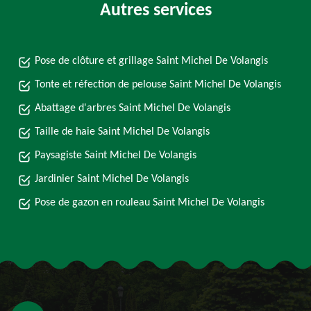
Autres services
Pose de clôture et grillage Saint Michel De Volangis
Tonte et réfection de pelouse Saint Michel De Volangis
Abattage d'arbres Saint Michel De Volangis
Taille de haie Saint Michel De Volangis
Paysagiste Saint Michel De Volangis
Jardinier Saint Michel De Volangis
Pose de gazon en rouleau Saint Michel De Volangis