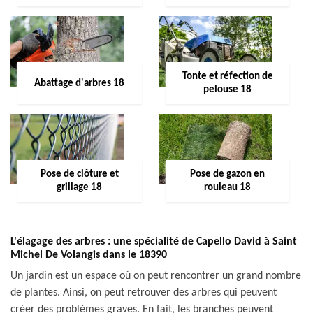
Tonte et réfection de
Abattage d'arbres 18
pelouse 18
Pose de clôture et
Pose de gazon en
grillage 18
rouleau 18
L'élagage des arbres : une spécialité de Capello David à Saint
Michel De Volangis dans le 18390
Un jardin est un espace où on peut rencontrer un grand nombre
de plantes. Ainsi, on peut retrouver des arbres qui peuvent
créer des problèmes graves. En fait, les branches peuvent