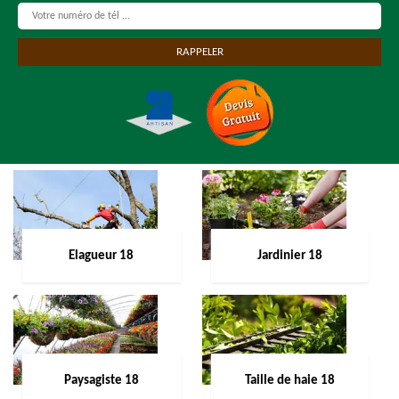
Elagueur 18
Jardinier 18
Paysagiste 18
Taille de haie 18