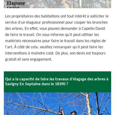
Les propriétaires des habitations ont tout intérêt à solliciter le
service d'un élagueur professionnel pour couper les branches
des arbres. En effet, vous pouvez demander à Capello David
de faire le travail. On vous informe qu'il peut utiliser les
matériels nécessaires pour faire le travail dans les règles de
l'art. À côté de cela, veuillez remarquer qu'il peut faire les
interventions à moindre coût. De plus, son devis est toujours
gratuit et sans engagement.
Qui a la capacité de faire les travaux d'élagage des arbres à
Savigny En Septaine dans le 18390 ?