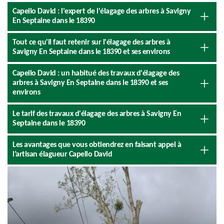
Capello David : l'expert de l'élagage des arbres à Savigny
En Septaine dans le 18390
Tout ce qu'il faut retenir sur l'élagage des arbres à
Savigny En Septaine dans le 18390 et ses environs
Capello David : un habitué des travaux d'élagage des
arbres à Savigny En Septaine dans le 18390 et ses
environs
Le tarif des travaux d'élagage des arbres à Savigny En
Septaine dans le 18390
Les avantages que vous obtiendrez en faisant appel à
l’artisan élagueur Capello David