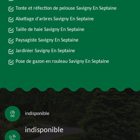
Tonte et réfection de pelouse Savigny En Septaine
Abattage d'arbres Savigny En Septaine
Taille de haie Savigny En Septaine
Paysagiste Savigny En Septaine
Jardinier Savigny En Septaine
Pose de gazon en rouleau Savigny En Septaine
indisponible
indisponible