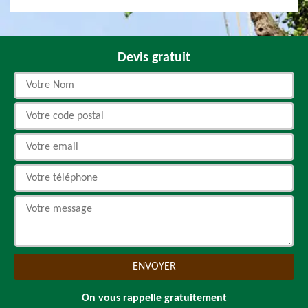
Devis gratuit
On vous rappelle gratuitement