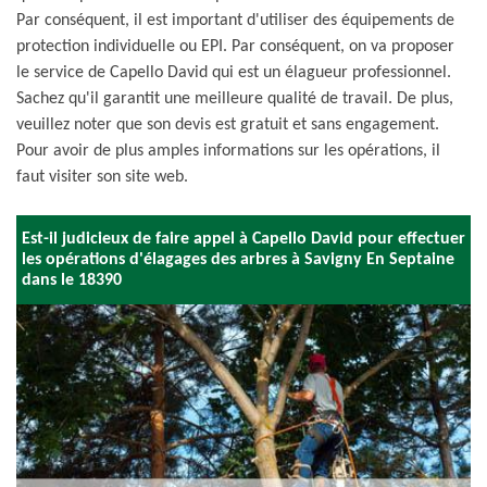
Par conséquent, il est important d'utiliser des équipements de
protection individuelle ou EPI. Par conséquent, on va proposer
le service de Capello David qui est un élagueur professionnel.
Sachez qu'il garantit une meilleure qualité de travail. De plus,
veuillez noter que son devis est gratuit et sans engagement.
Pour avoir de plus amples informations sur les opérations, il
faut visiter son site web.
Est-il judicieux de faire appel à Capello David pour effectuer
les opérations d'élagages des arbres à Savigny En Septaine
dans le 18390