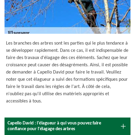
Les branches des arbres sont les parties qui le plus tendance à
se développer rapidement. Dans ce cas, il est indispensable de
faire des travaux d'élagage des ces éléments. Sachez que leur
croissance peut causer des désagréments. Ainsi, il est possible
de demander à Capello David pour faire le travail. Veuillez
noter que cet élagueur a suivi des formations spécifiques pour
faire le travail dans les règles de l'art. À côté de cela,
n'oubliez pas qu'il utilise des matériels appropriés et
accessibles à tous.
Capello David : l'élagueur à qui vous pouvez faire
confiance pour l'élagage des arbres