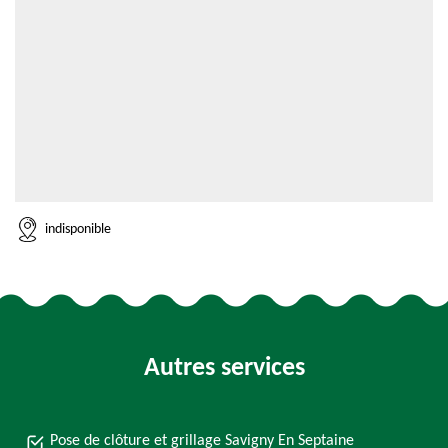
indisponible
Autres services
Pose de clôture et grillage Savigny En Septaine