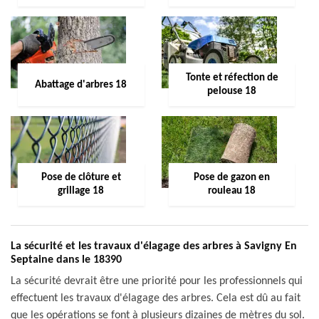
Tonte et réfection de
Abattage d'arbres 18
pelouse 18
Pose de clôture et
Pose de gazon en
grillage 18
rouleau 18
La sécurité et les travaux d'élagage des arbres à Savigny En
Septaine dans le 18390
La sécurité devrait être une priorité pour les professionnels qui
effectuent les travaux d'élagage des arbres. Cela est dû au fait
que les opérations se font à plusieurs dizaines de mètres du sol.