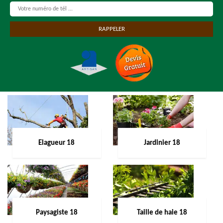
Elagueur 18
Jardinier 18
Paysagiste 18
Taille de haie 18