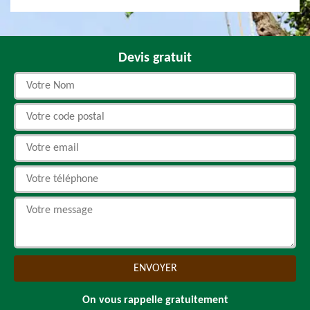
Devis gratuit
On vous rappelle gratuitement