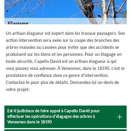
Un artisan élagueur est expert dans les travaux paysagers. Son
action intervention sera axée sur la coupe des branches des
arbres malades ou cassées pour éviter que des accidents se
produisent sur les biens et les personnes. Pour un élagage en
toute sécurité, Capello David est un artisan élagueur à qui
vous pouvez vous adresser. À Venesmes, dans le 18190, c’est le
prestataire de confiance dans ce genre d’intervention.
Contactez-le pour plus de détails. Demandez-lui un devis de
votre projet.
Est-il judicieux de faire appel à Capello David pour
effectuer les opérations d'élagages des arbres à
Venesmes dans le 18190