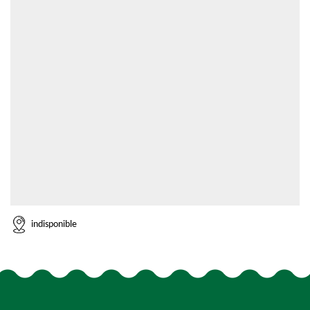
indisponible