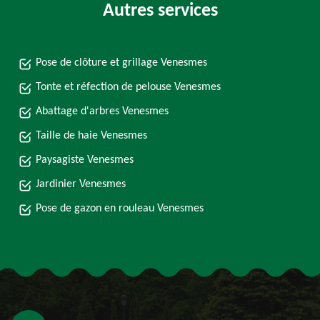
Autres services
Pose de clôture et grillage Venesmes
Tonte et réfection de pelouse Venesmes
Abattage d'arbres Venesmes
Taille de haie Venesmes
Paysagiste Venesmes
Jardinier Venesmes
Pose de gazon en rouleau Venesmes