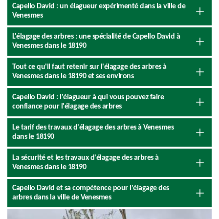
Capello David : un élagueur expérimenté dans la ville de
Venesmes
L'élagage des arbres : une spécialité de Capello David à
Venesmes dans le 18190
Tout ce qu'il faut retenir sur l'élagage des arbres à
Venesmes dans le 18190 et ses environs
Capello David : l'élagueur à qui vous pouvez faire
confiance pour l'élagage des arbres
Le tarif des travaux d'élagage des arbres à Venesmes
dans le 18190
La sécurité et les travaux d'élagage des arbres à
Venesmes dans le 18190
Capello David et sa compétence pour l'élagage des
arbres dans la ville de Venesmes