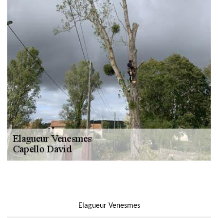
NOUS LOCALISER
Elagueur Venesmes