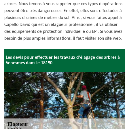
arbres. Nous tenons à vous rappeler que ces types d'opérations
peuvent être très dangereuses. En effet, elles sont effectuées à
plusieurs dizaines de mètres du sol. Ainsi, si vous faites appel à
Capello David qui est un élagueur professionnel, il va utiliser
des équipements de protection individuelle ou EPI. Si vous avez
besoin de plus amples informations, il faut visiter son site web.
Les devis pour effectuer les travaux d'élagage des arbres à
Venesmes dans le 18190