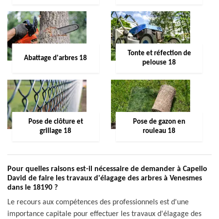
Tonte et réfection de
Abattage d'arbres 18
pelouse 18
Pose de clôture et
Pose de gazon en
grillage 18
rouleau 18
Pour quelles raisons est-il nécessaire de demander à Capello
David de faire les travaux d'élagage des arbres à Venesmes
dans le 18190 ?
Le recours aux compétences des professionnels est d'une
importance capitale pour effectuer les travaux d'élagage des