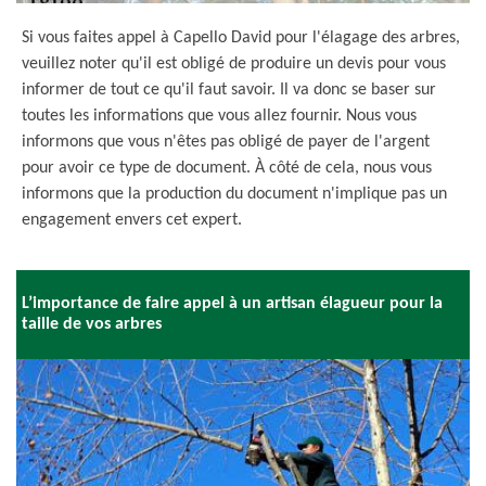
Si vous faites appel à Capello David pour l'élagage des arbres,
veuillez noter qu'il est obligé de produire un devis pour vous
informer de tout ce qu'il faut savoir. Il va donc se baser sur
toutes les informations que vous allez fournir. Nous vous
informons que vous n'êtes pas obligé de payer de l'argent
pour avoir ce type de document. À côté de cela, nous vous
informons que la production du document n'implique pas un
engagement envers cet expert.
L’importance de faire appel à un artisan élagueur pour la
taille de vos arbres