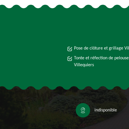
Pose de clôture et grillage Vi
Tonte et réfection de pelouse
Villequiers
indisponible