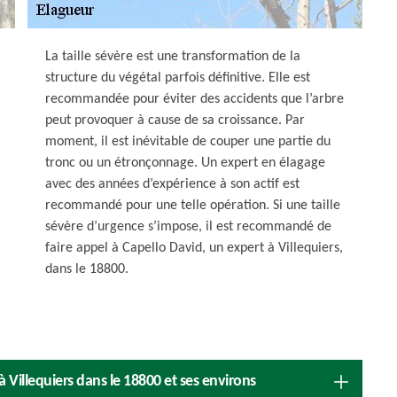
La taille sévère est une transformation de la
structure du végétal parfois définitive. Elle est
recommandée pour éviter des accidents que l’arbre
peut provoquer à cause de sa croissance. Par
moment, il est inévitable de couper une partie du
tronc ou un étronçonnage. Un expert en élagage
avec des années d’expérience à son actif est
recommandé pour une telle opération. Si une taille
sévère d’urgence s’impose, il est recommandé de
faire appel à Capello David, un expert à Villequiers,
dans le 18800.
 à Villequiers dans le 18800 et ses environs