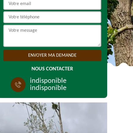
NOUS CONTACTER
indisponible
indisponible