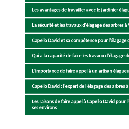
Les avantages de travailler avec le jardinier éla
La sécurité et les travaux d'élagage des arbres à 
Capello David et sa compétence pour l'élagage des
Qui a la capacité de faire les travaux d'élagage d
L’importance de faire appel à un artisan élagueur
Capello David : l'expert de l'élagage des arbres à
Les raisons de faire appel à Capello David pour l
ses environs