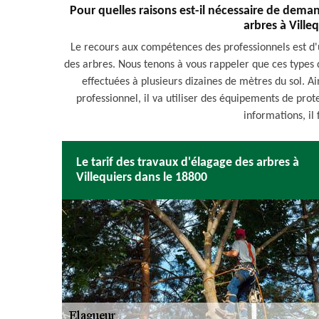
Pour quelles raisons est-il nécessaire de deman
arbres à Ville
Le recours aux compétences des professionnels est d'
des arbres. Nous tenons à vous rappeler que ces types d
effectuées à plusieurs dizaines de mètres du sol. Ai
professionnel, il va utiliser des équipements de prot
informations, il 
Le tarif des travaux d'élagage des arbres à
Villequiers dans le 18800