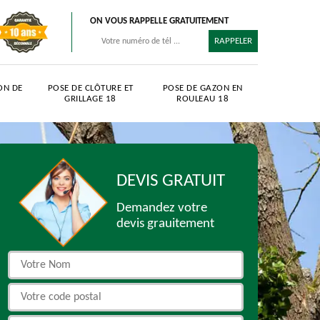
ON VOUS RAPPELLE GRATUITEMENT
ON DE
POSE DE CLÔTURE ET
POSE DE GAZON EN
GRILLAGE 18
ROULEAU 18
DEVIS GRATUIT
Demandez votre
devis grauitement