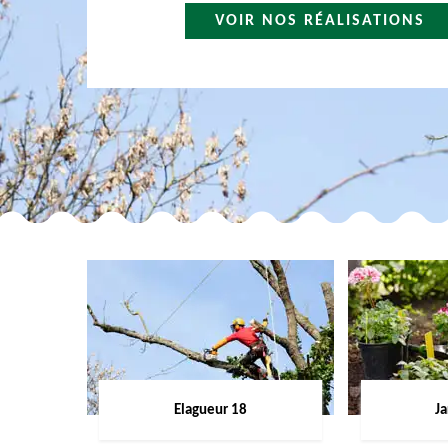
VOIR NOS RÉALISATIONS
Elagueur 18
Ja