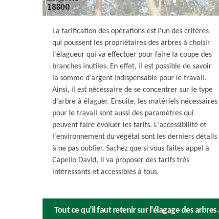
La tarification des opérations est l'un des critères
qui poussent les propriétaires des arbres à choisir
l'élagueur qui va effectuer pour faire la coupe des
branches inutiles. En effet, il est possible de savoir
la somme d'argent indispensable pour le travail.
Ainsi, il est nécessaire de se concentrer sur le type
d'arbre à élaguer. Ensuite, les matériels nécessaires
pour le travail sont aussi des paramètres qui
peuvent faire évoluer les tarifs. L'accessibilité et
l'environnement du végétal sont les derniers détails
à ne pas oublier. Sachez que si vous faites appel à
Capello David, il va proposer des tarifs très
intéressants et accessibles à tous.
Tout ce qu'il faut retenir sur l'élagage des arbres