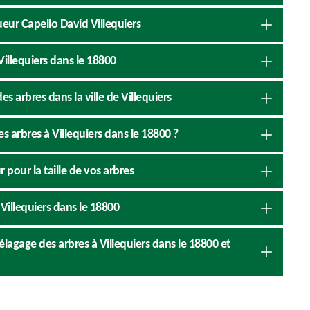
gueur Capello David Villequiers
Villequiers dans le 18800
 arbres dans la ville de Villequiers
es arbres à Villequiers dans le 18800 ?
 pour la taille de vos arbres
 Villequiers dans le 18800
'élagage des arbres à Villequiers dans le 18800 et