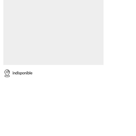
indisponible