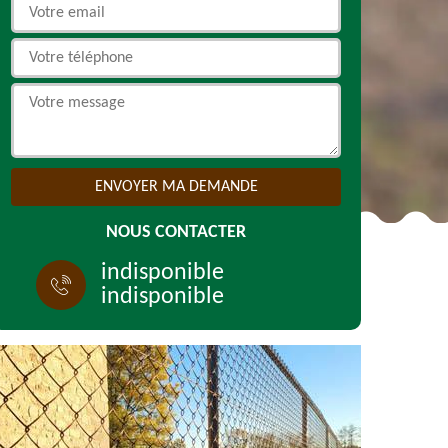
NOUS CONTACTER
indisponible
indisponible