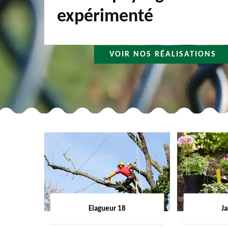
expérimenté
VOIR NOS RÉALISATIONS
Elagueur 18
Ja