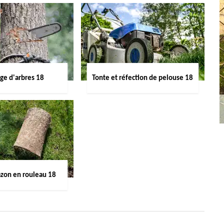
ge d'arbres 18
Tonte et réfection de pelouse 18
azon en rouleau 18