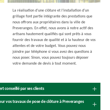
La réalisation d’une clôture et l’installation d’un
grillage font partie intégrante des prestations que
nous offrons aux propriétaires dans la ville de
Preveranges. En effet, nous avons à notre actif des
artisans hautement qualifiés qui sont prêts à vous
fournir des travaux de qualité et à la hauteur de vos
attentes et de votre budget. Vous pouvez nous
joindre par téléphone si vous avez des questions à
nous poser. Sinon, vous pouvez toujours déposer
votre demande de devis à tout moment.
t conseillé par ses clients
our vos travaux de pose de clôture à Preveranges