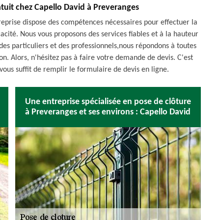
atuit chez Capello David à Preveranges
reprise dispose des compétences nécessaires pour effectuer la
cacité. Nous vous proposons des services fiables et à la hauteur
des particuliers et des professionnels,nous répondons à toutes
n. Alors, n'hésitez pas à faire votre demande de devis. C'est
vous suffit de remplir le formulaire de devis en ligne.
Une entreprise spécialisée en pose de clôture
à Preveranges et ses environs : Capello David