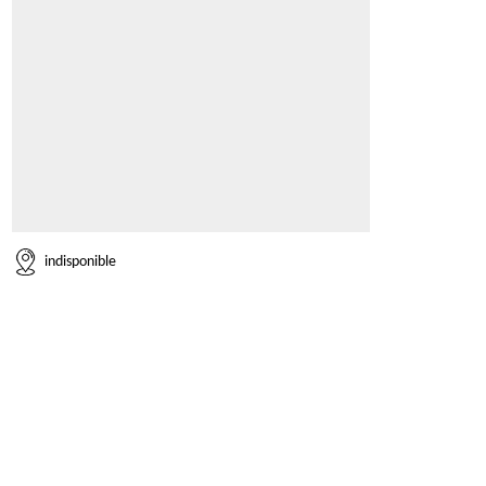
indisponible