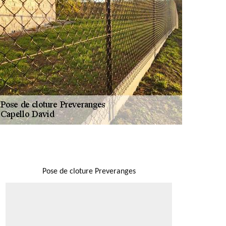
NOUS LOCALISER
Pose de cloture Preveranges