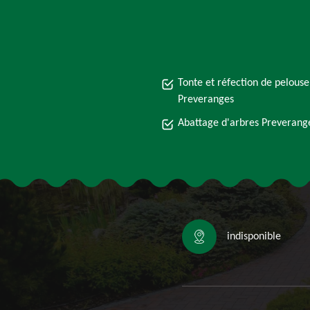
Tonte et réfection de pelouse
Preveranges
Abattage d'arbres Preverang
indisponible