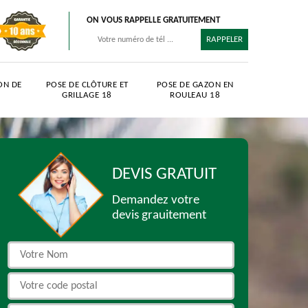
ON VOUS RAPPELLE GRATUITEMENT
ON DE
POSE DE CLÔTURE ET
POSE DE GAZON EN
GRILLAGE 18
ROULEAU 18
DEVIS GRATUIT
Demandez votre
devis grauitement