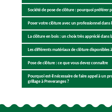
Société de pose de clôture : pourquoi préférer p
Poser votre clôture avec un professionnel dans 
La clôture en bois : un choix très apprécié dans l
Les différents matériaux de clôture disponibles 
Pose de clôture : ce que vous devez connaître
Pourquoi est-il nécessaire de faire appel à un pr
grillage à Preveranges ?