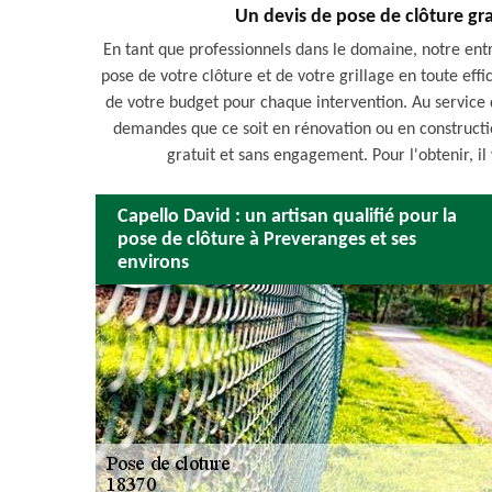
Un devis de pose de clôture gr
En tant que professionnels dans le domaine, notre ent
pose de votre clôture et de votre grillage en toute effi
de votre budget pour chaque intervention. Au service 
demandes que ce soit en rénovation ou en constructio
gratuit et sans engagement. Pour l'obtenir, il 
Capello David : un artisan qualifié pour la
pose de clôture à Preveranges et ses
environs