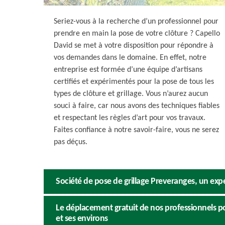
Seriez-vous à la recherche d’un professionnel pour
prendre en main la pose de votre clôture ? Capello
David se met à votre disposition pour répondre à
vos demandes dans le domaine. En effet, notre
entreprise est formée d’une équipe d’artisans
certifiés et expérimentés pour la pose de tous les
types de clôture et grillage. Vous n’aurez aucun
souci à faire, car nous avons des techniques fiables
et respectant les règles d’art pour vos travaux.
Faites confiance à notre savoir-faire, vous ne serez
pas déçus.
Société de pose de grillage Preveranges, un exper
Le déplacement gratuit de nos professionnels p
et ses environs