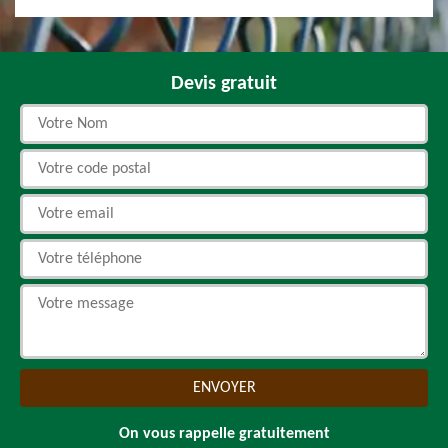
Devis gratuit
On vous rappelle gratuitement