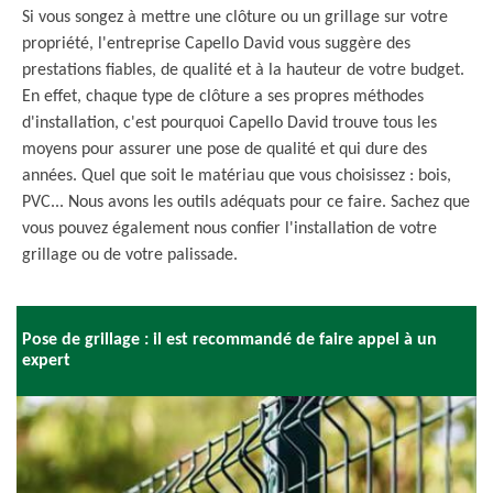
Si vous songez à mettre une clôture ou un grillage sur votre
propriété, l'entreprise Capello David vous suggère des
prestations fiables, de qualité et à la hauteur de votre budget.
En effet, chaque type de clôture a ses propres méthodes
d'installation, c'est pourquoi Capello David trouve tous les
moyens pour assurer une pose de qualité et qui dure des
années. Quel que soit le matériau que vous choisissez : bois,
PVC... Nous avons les outils adéquats pour ce faire. Sachez que
vous pouvez également nous confier l'installation de votre
grillage ou de votre palissade.
Pose de grillage : il est recommandé de faire appel à un
expert