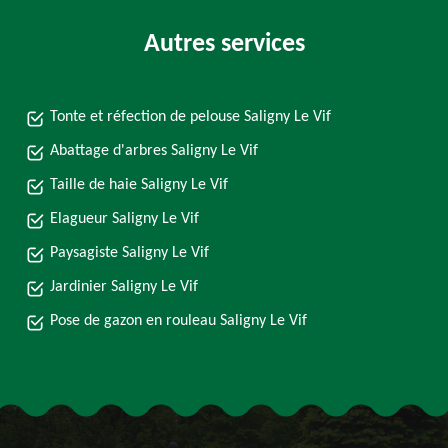
Autres services
Tonte et réfection de pelouse Saligny Le Vif
Abattage d'arbres Saligny Le Vif
Taille de haie Saligny Le Vif
Elagueur Saligny Le Vif
Paysagiste Saligny Le Vif
Jardinier Saligny Le Vif
Pose de gazon en rouleau Saligny Le Vif