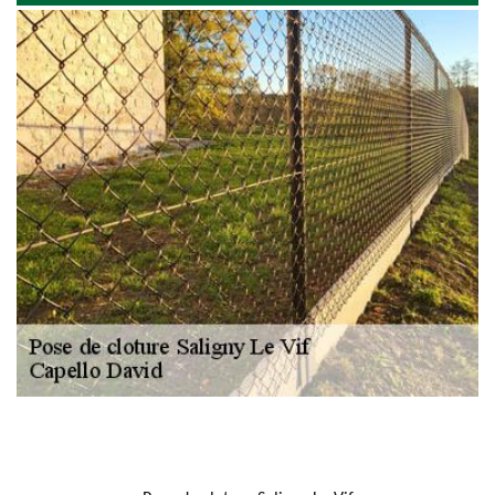
NOUS LOCALISER