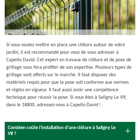
Si vous voulez mettre en place une clôture autour de votre
jardin, il est recommandé pour vous de vous adresser à
Capello David. Cet expert en travaux de clôture et de pose de
grillage vous fera profiter de son expertise. Plusieurs types de
grillage sont offerts sur le marché. Il faut disposer des
matériels requis pour que la pose soit conforme aux normes
et règles en vigueur. Il faut aussi avoir une compétence
technique pour réussir la pose. Si vous êtes à Saligny Le Vif,
dans le 18800, adressez-vous à Capello David !
Combien coûte l'installation d'une clôture à Saligny Le
Vif ?