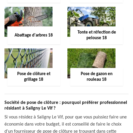
Tonte et réfection de
Abattage d'arbres 18
pelouse 18
Pose de clôture et
Pose de gazon en
grillage 18
rouleau 18
Société de pose de clôture : pourquoi préférer professionnel
résidant à Saligny Le Vif ?
Si vous résidez à Saligny Le Vif, pour que vous puissiez faire une
économie dans votre budget, il est conseillé de faire le choix
d’un fournisseur de pose de clôture se trouvant dans cette