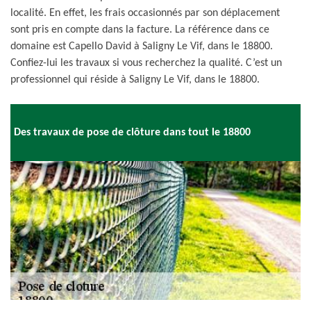
localité. En effet, les frais occasionnés par son déplacement
sont pris en compte dans la facture. La référence dans ce
domaine est Capello David à Saligny Le Vif, dans le 18800.
Confiez-lui les travaux si vous recherchez la qualité. C’est un
professionnel qui réside à Saligny Le Vif, dans le 18800.
Des travaux de pose de clôture dans tout le 18800