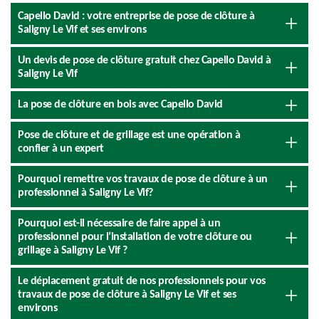
Capello David : votre entreprise de pose de clôture à
Saligny Le Vif et ses environs
Un devis de pose de clôture gratuit chez Capello David à
Saligny Le Vif
La pose de clôture en bois avec Capello David
Pose de clôture et de grillage est une opération à
confier à un expert
Pourquoi remettre vos travaux de pose de clôture à un
professionnel à Saligny Le Vif?
Pourquoi est-il nécessaire de faire appel à un
professionnel pour l’installation de votre clôture ou
grillage à Saligny Le Vif ?
Le déplacement gratuit de nos professionnels pour vos
travaux de pose de clôture à Saligny Le Vif et ses
environs