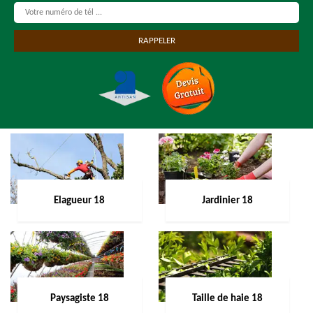
Elagueur 18
Jardinier 18
Paysagiste 18
Taille de haie 18