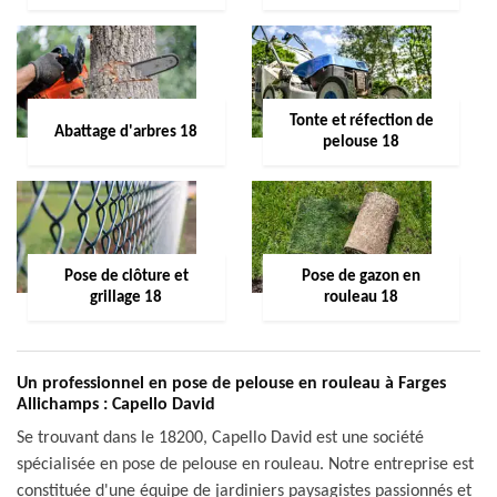
Tonte et réfection de
Abattage d'arbres 18
pelouse 18
Pose de clôture et
Pose de gazon en
grillage 18
rouleau 18
Un professionnel en pose de pelouse en rouleau à Farges
Allichamps : Capello David
Se trouvant dans le 18200, Capello David est une société
spécialisée en pose de pelouse en rouleau. Notre entreprise est
constituée d'une équipe de jardiniers paysagistes passionnés et