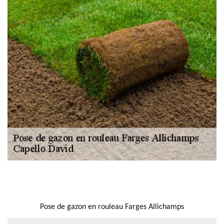
NOUS LOCALISER
Pose de gazon en rouleau Farges Allichamps