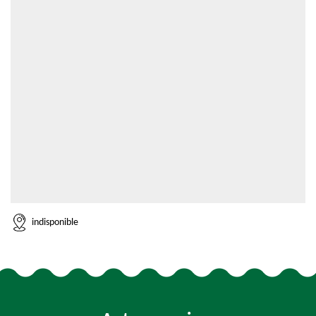
indisponible