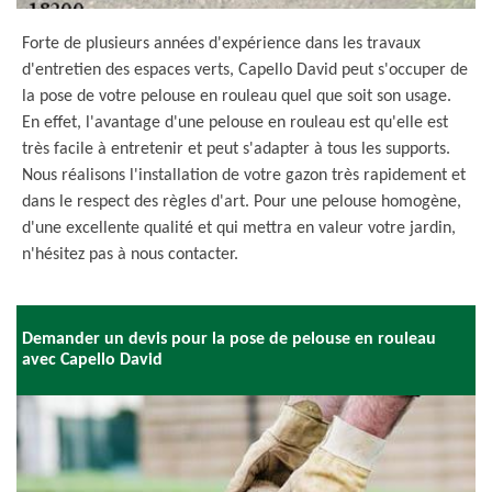
Forte de plusieurs années d'expérience dans les travaux
d'entretien des espaces verts, Capello David peut s'occuper de
la pose de votre pelouse en rouleau quel que soit son usage.
En effet, l'avantage d'une pelouse en rouleau est qu'elle est
très facile à entretenir et peut s'adapter à tous les supports.
Nous réalisons l'installation de votre gazon très rapidement et
dans le respect des règles d'art. Pour une pelouse homogène,
d'une excellente qualité et qui mettra en valeur votre jardin,
n'hésitez pas à nous contacter.
Demander un devis pour la pose de pelouse en rouleau
avec Capello David