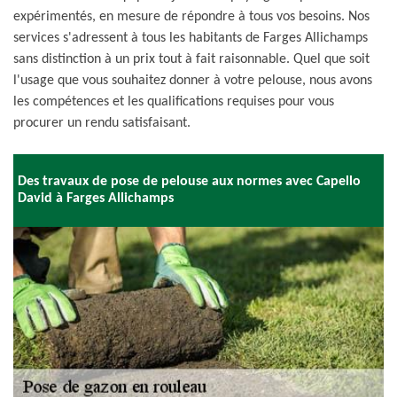
expérimentés, en mesure de répondre à tous vos besoins. Nos
services s'adressent à tous les habitants de Farges Allichamps
sans distinction à un prix tout à fait raisonnable. Quel que soit
l'usage que vous souhaitez donner à votre pelouse, nous avons
les compétences et les qualifications requises pour vous
procurer un rendu satisfaisant.
Des travaux de pose de pelouse aux normes avec Capello
David à Farges Allichamps