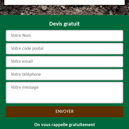
Devis gratuit
On vous rappelle gratuitement