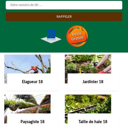
Elagueur 18
Jardinier 18
Paysagiste 18
Taille de haie 18