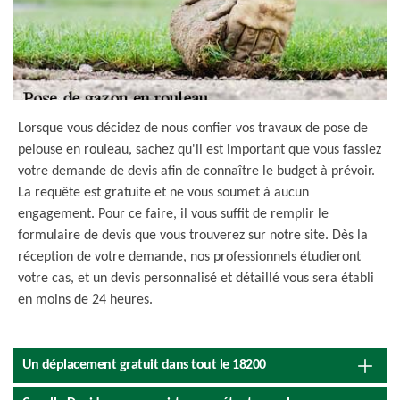
Lorsque vous décidez de nous confier vos travaux de pose de
pelouse en rouleau, sachez qu'il est important que vous fassiez
votre demande de devis afin de connaître le budget à prévoir.
La requête est gratuite et ne vous soumet à aucun
engagement. Pour ce faire, il vous suffit de remplir le
formulaire de devis que vous trouverez sur notre site. Dès la
réception de votre demande, nos professionnels étudieront
votre cas, et un devis personnalisé et détaillé vous sera établi
en moins de 24 heures.
Un déplacement gratuit dans tout le 18200