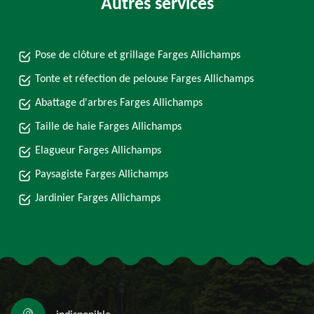
Autres services
Pose de clôture et grillage Farges Allichamps
Tonte et réfection de pelouse Farges Allichamps
Abattage d'arbres Farges Allichamps
Taille de haie Farges Allichamps
Elagueur Farges Allichamps
Paysagiste Farges Allichamps
Jardinier Farges Allichamps