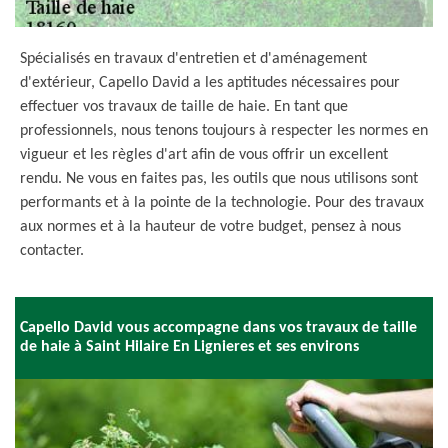
Spécialisés en travaux d'entretien et d'aménagement
d'extérieur, Capello David a les aptitudes nécessaires pour
effectuer vos travaux de taille de haie. En tant que
professionnels, nous tenons toujours à respecter les normes en
vigueur et les règles d'art afin de vous offrir un excellent
rendu. Ne vous en faites pas, les outils que nous utilisons sont
performants et à la pointe de la technologie. Pour des travaux
aux normes et à la hauteur de votre budget, pensez à nous
contacter.
Capello David vous accompagne dans vos travaux de taille
de haie à Saint Hilaire En Lignieres et ses environs