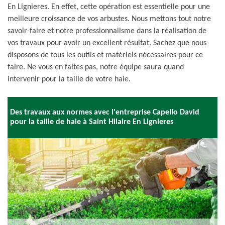
En Lignieres. En effet, cette opération est essentielle pour une
meilleure croissance de vos arbustes. Nous mettons tout notre
savoir-faire et notre professionnalisme dans la réalisation de
vos travaux pour avoir un excellent résultat. Sachez que nous
disposons de tous les outils et matériels nécessaires pour ce
faire. Ne vous en faites pas, notre équipe saura quand
intervenir pour la taille de votre haie.
Des travaux aux normes avec l'entreprise Capello David
pour la taille de haie à Saint Hilaire En Lignieres