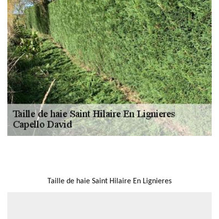
NOUS LOCALISER
Taille de haie Saint Hilaire En Lignieres