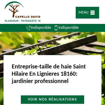
MENU
indisponible
indisponible
Entreprise-taille de haie Saint
Hilaire En Lignieres 18160:
jardinier professionnel
VOIR NOS RÉALISATIONS