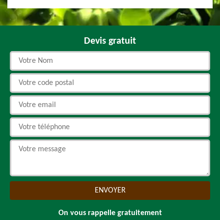
Devis gratuit
On vous rappelle gratuitement