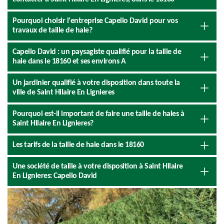
Pourquoi choisir l'entreprise Capello David pour vos
travaux de taille de haie?
Capello David : un paysagiste qualifié pour la taille de
haie dans le 18160 et ses environs A
Un jardinier qualifié à votre disposition dans toute la
ville de Saint Hilaire En Lignieres
Pourquoi est-il important de faire une taille de haies à
Saint Hilaire En Lignieres?
Les tarifs de la taille de haie dans le 18160
Une société de taille à votre disposition à Saint Hilaire
En Lignieres: Capello David