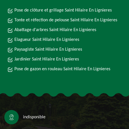
Pose de clôture et grillage Saint Hilaire En Lignieres
Tonte et réfection de pelouse Saint Hilaire En Lignieres
Abattage d'arbres Saint Hilaire En Lignieres
Elagueur Saint Hilaire En Lignieres
Paysagiste Saint Hilaire En Lignieres
Jardinier Saint Hilaire En Lignieres
Pose de gazon en rouleau Saint Hilaire En Lignieres
indisponible