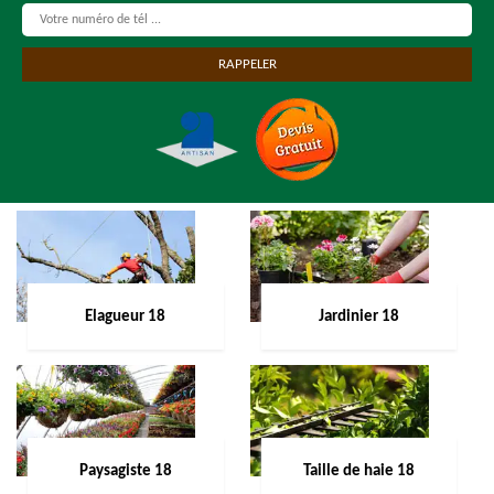
Elagueur 18
Jardinier 18
Paysagiste 18
Taille de haie 18