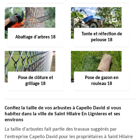
Tonte et réfection de
Abattage d'arbres 18
pelouse 18
Pose de clôture et
Pose de gazon en
grillage 18
rouleau 18
Confiez la taille de vos arbustes à Capello David si vous
habitez dans la ville de Saint Hilaire En Lignieres et ses
environs
La taille d'arbustes fait partie des travaux suggérés par
l'entreprise Capello David pour les propriétaires à Saint Hilaire