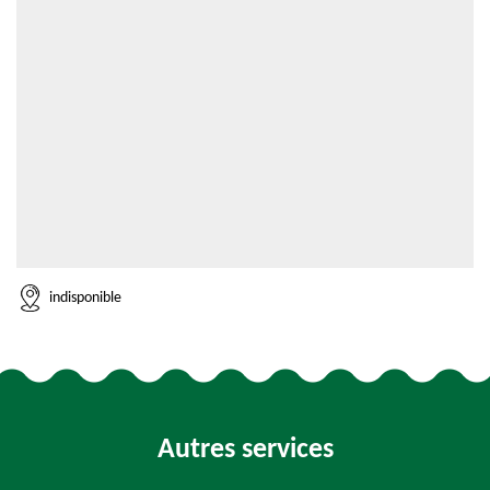
indisponible
Autres services