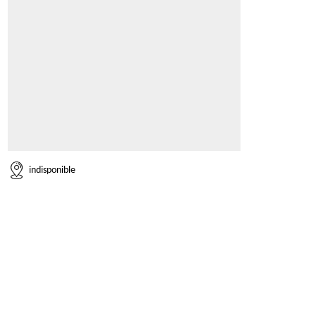
indisponible