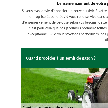
L'ensemencement de votre g
Si vous avez envie d'apporter un nouveau style à votre
l'entreprise Capello David vous rend service dans t
d'ensemencement de pelouse selon vos besoins. Cette in
c'est pour cela que nos jardiniers prennent toutes 
exceptionnel. Que vous soyez des particuliers, des p
di
Quand procéder à un semis de gazon ?