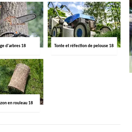
ge d'arbres 18
Tonte et réfection de pelouse 18
azon en rouleau 18