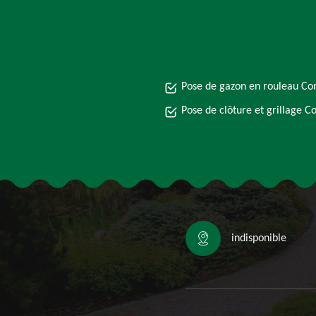
Pose de gazon en rouleau Co
Pose de clôture et grillage C
indisponible