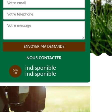
NOUS CONTACTER
indisponible
indisponible