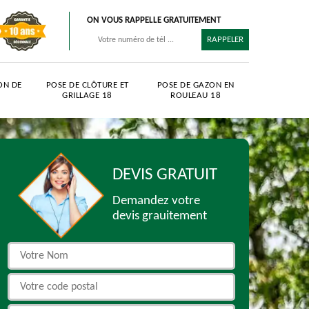
ON VOUS RAPPELLE GRATUITEMENT
ON DE
POSE DE CLÔTURE ET
POSE DE GAZON EN
GRILLAGE 18
ROULEAU 18
DEVIS GRATUIT
Demandez votre
devis grauitement