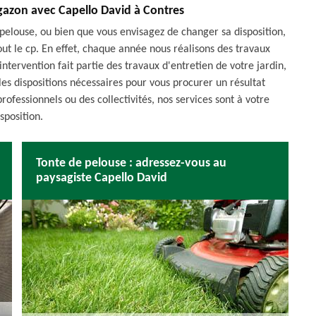
azon avec Capello David à Contres
 pelouse, ou bien que vous envisagez de changer sa disposition,
out le cp. En effet, chaque année nous réalisons des travaux
tervention fait partie des travaux d'entretien de votre jardin,
les dispositions nécessaires pour vous procurer un résultat
rofessionnels ou des collectivités, nos services sont à votre
sposition.
Tonte de pelouse : adressez-vous au
paysagiste Capello David