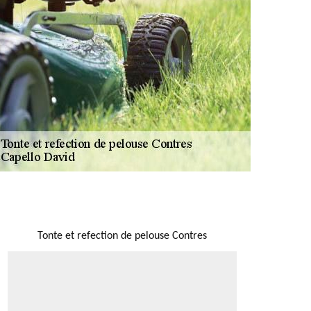
NOUS LOCALISER
Tonte et refection de pelouse Contres