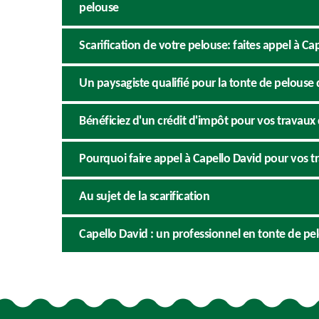
pelouse
Scarification de votre pelouse: faites appel à Ca
Un paysagiste qualifié pour la tonte de pelouse d
Bénéficiez d'un crédit d'impôt pour vos travaux
Pourquoi faire appel à Capello David pour vos t
Au sujet de la scarification
Capello David : un professionnel en tonte de pel