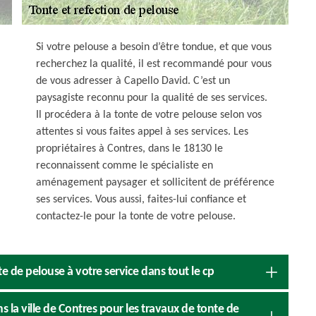
Si votre pelouse a besoin d’être tondue, et que vous
recherchez la qualité, il est recommandé pour vous
de vous adresser à Capello David. C’est un
paysagiste reconnu pour la qualité de ses services.
Il procédera à la tonte de votre pelouse selon vos
attentes si vous faites appel à ses services. Les
propriétaires à Contres, dans le 18130 le
reconnaissent comme le spécialiste en
aménagement paysager et sollicitent de préférence
ses services. Vous aussi, faites-lui confiance et
contactez-le pour la tonte de votre pelouse.
te de pelouse à votre service dans tout le cp
ns la ville de Contres pour les travaux de tonte de