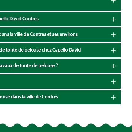
pello David Contres
ans la ville de Contres et ses environs
 de tonte de pelouse chez Capello David
ravaux de tonte de pelouse ?
ouse dans la ville de Contres