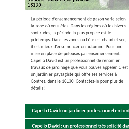
La période d’ensemencement de gazon varie selon
la zone où vous êtes. Dans les régions où les hivers
sont rudes, la période la plus propice est le
printemps. Dans les zones où l’été est chaud et sec,
il est mieux d’ensemencer en automne. Pour une
mise en place de pelouses par ensemencement,
Capello David est un professionnel de renom en
travaux de jardinage que vous pouvez appeler. C’est
un jardinier paysagiste qui offre ses services à
Contres, dans le 18130. Contactez-le pour plus de
détails !
Capello David: un jardinier professionnel en ton
Capello David : un professionnel très sollicité da