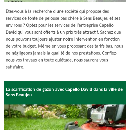
Êtes-vous à la recherche d’une société qui propose des
services de tonte de pelouse pas chère à Sens Beaujeu et ses
environs ? Optez pour les services de l’entreprise Capello
David qui vous sont offerts à un prix très attractif. Sachez que
nous pouvons toujours ajuster notre intervention en fonction
de votre budget. Même en vous proposant des tarifs bas, nous
ne négligeons jamais la qualité de nos prestations. Confiez-
nous vos travaux en toute quiétude, nous saurons vous
satisfaire.
La scarification de gazon avec Capello David dans la ville de
Sens Beaujeu