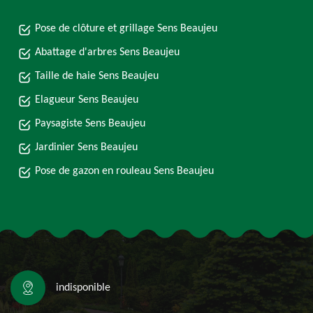
Pose de clôture et grillage Sens Beaujeu
Abattage d'arbres Sens Beaujeu
Taille de haie Sens Beaujeu
Elagueur Sens Beaujeu
Paysagiste Sens Beaujeu
Jardinier Sens Beaujeu
Pose de gazon en rouleau Sens Beaujeu
indisponible