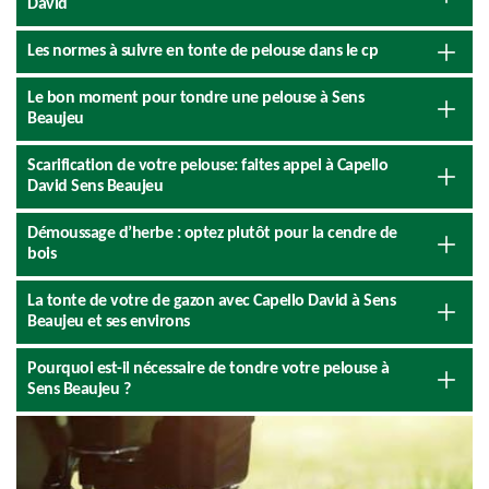
David
Les normes à suivre en tonte de pelouse dans le cp
Le bon moment pour tondre une pelouse à Sens
Beaujeu
Scarification de votre pelouse: faites appel à Capello
David Sens Beaujeu
Démoussage d’herbe : optez plutôt pour la cendre de
bois
La tonte de votre de gazon avec Capello David à Sens
Beaujeu et ses environs
Pourquoi est-il nécessaire de tondre votre pelouse à
Sens Beaujeu ?