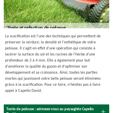
La scarification est l'une des techniques qui permettent de
préserver la verdure, la densité et l'esthétique de votre
pelouse. Il s'agit en effet d'une opération qui consiste à
lacérer la surface du sol et les racines de l'herbe d'une
profondeur de 2 à 4 mm. Elle a également pour but
d'améliorer la qualité du gazon et d'optimiser son
développement et sa croissance. Ainsi, toutes les parties
mortes qui jaunissent votre belle pelouse seront éliminées
grâce à la scarification. Pour ce faire, n'hésitez pas à faire
appel à Capello David.
Tonte de pelouse : adressez-vous au paysagiste Capello