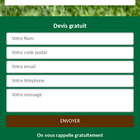
Devis gratuit
On vous rappelle gratuitement