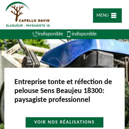
MENU
indisponible
indisponible
Entreprise tonte et réfection de
pelouse Sens Beaujeu 18300:
paysagiste professionnel
VOIR NOS RÉALISATIONS