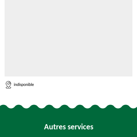
indisponible
Autres services