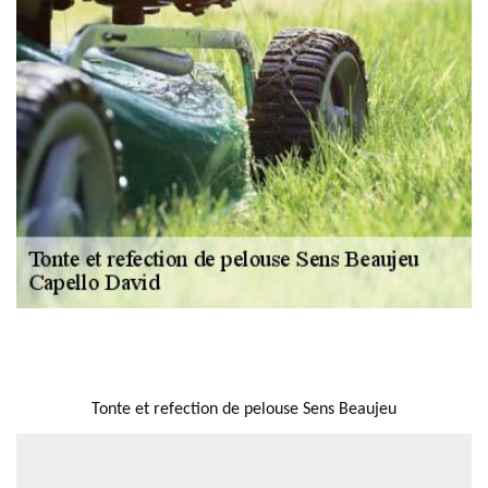
NOUS LOCALISER
Tonte et refection de pelouse Sens Beaujeu