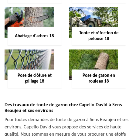
Tonte et réfection de
Abattage d'arbres 18
pelouse 18
Pose de clôture et
Pose de gazon en
grillage 18
rouleau 18
Des travaux de tonte de gazon chez Capello David à Sens
Beaujeu et ses environs
Pour toutes demandes de tonte de gazon à Sens Beaujeu et ses
environs, Capello David vous propose des services de haute
qualité. Nous sommes en mesure de vous procurer une étoffe