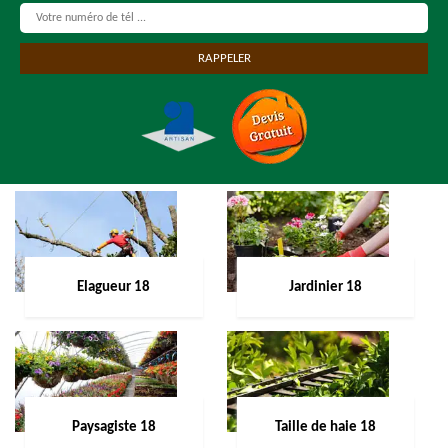
Elagueur 18
Jardinier 18
Paysagiste 18
Taille de haie 18