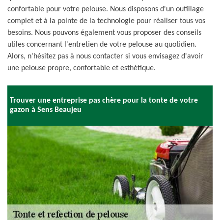
confortable pour votre pelouse. Nous disposons d'un outillage
complet et à la pointe de la technologie pour réaliser tous vos
besoins. Nous pouvons également vous proposer des conseils
utiles concernant l'entretien de votre pelouse au quotidien.
Alors, n'hésitez pas à nous contacter si vous envisagez d'avoir
une pelouse propre, confortable et esthétique.
Trouver une entreprise pas chère pour la tonte de votre
gazon à Sens Beaujeu