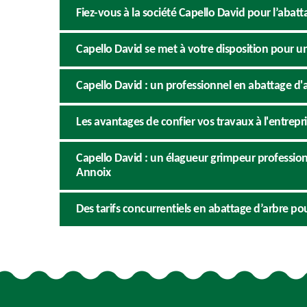
Fiez-vous à la société Capello David pour l’abatt
Capello David se met à votre disposition pour u
Capello David : un professionnel en abattage d'a
Les avantages de confier vos travaux à l'entrepr
Capello David : un élagueur grimpeur professionn
Annoix
Des tarifs concurrentiels en abattage d’arbre po