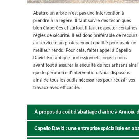
Abattre un arbre n'est pas une intervention à
prendre à la légère. Il faut suivre des techniques
bien élaborées et surtout il faut respecter certaines
règles de sécurité. Il est donc préférable de recours
au service d'un professionnel qualifié pour avoir un
meilleur rendu. Pour cela, faites appel à Capello
David. En tant que professionnels, nous tenons
avant tout à assurer la sécurité de nos artisans ainsi
que le périmètre d'intervention. Nous disposons
ainsi de tous les outils nécessaires pour réussir vos
travaux avec efficacité.
À propos du coût d’abattage d’arbre à Annoix, 
Capello David : une entreprise spécialisée en aba