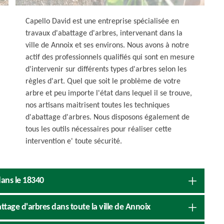
Capello David est une entreprise spécialisée en
travaux d'abattage d'arbres, intervenant dans la
ville de Annoix et ses environs. Nous avons à notre
actif des professionnels qualifiés qui sont en mesure
d'intervenir sur différents types d'arbres selon les
règles d'art. Quel que soit le problème de votre
arbre et peu importe l'état dans lequel il se trouve,
nos artisans maitrisent toutes les techniques
d'abattage d'arbres. Nous disposons également de
tous les outils nécessaires pour réaliser cette
intervention e' toute sécurité.
dans le 18340
ttage d'arbres dans toute la ville de Annoix