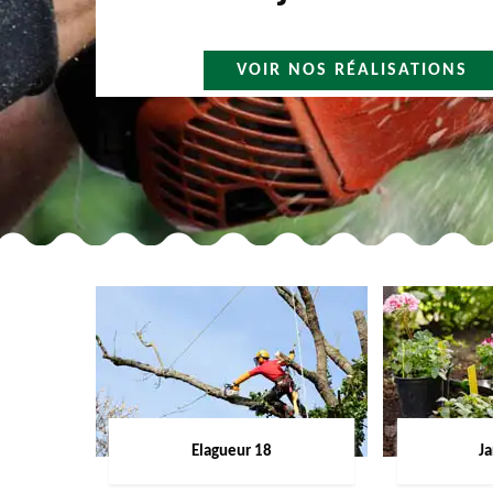
VOIR NOS RÉALISATIONS
Elagueur 18
Ja