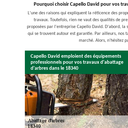
Pourquoi choisir Capello David pour vos tra
L'une des raisons qui expliquent la réticence des propr
travaux. Toutefois, rien ne vaut des qualités de 
proposées par l'entreprise Capello David. D'abord, la s
qui se trouvent autour est garantie. Par ailleurs, nos t
marché. Alors, n'hésitez p
Capello David emploient des équipements
professionnels pour vos travaux d'abattage
d'arbres dans le 18340