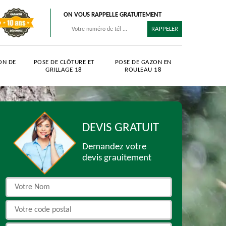
ON VOUS RAPPELLE GRATUITEMENT
ON DE
POSE DE CLÔTURE ET
POSE DE GAZON EN
GRILLAGE 18
ROULEAU 18
DEVIS GRATUIT
Demandez votre
devis grauitement