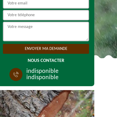
NOUS CONTACTER
indisponible
indisponible