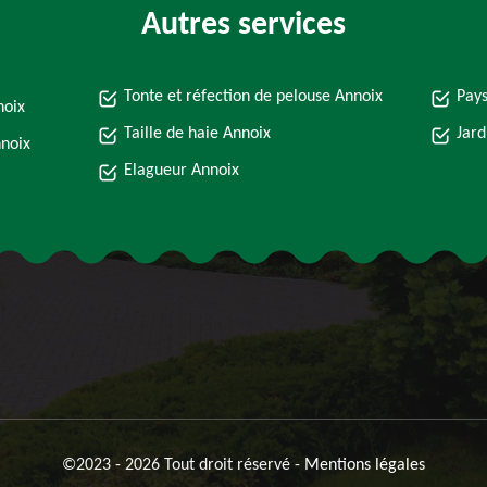
Autres services
Tonte et réfection de pelouse Annoix
Pays
noix
Taille de haie Annoix
Jard
nnoix
Elagueur Annoix
©2023 - 2026 Tout droit réservé -
Mentions légales