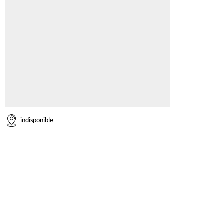
indisponible