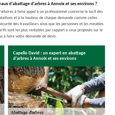
vaux d'abattage d'arbres à Annoix et ses environs ?
iétaires à faire appel à un professionnel concerne le tarif des
prestations et à la hauteur de chaque demande comme celles
écurité des travailleurs ainsi que les personnes et les meubles
arifs sont les plus rentables par rapport à ceux proposés sur le
as à faire votre demande de devis.
Capello David : un expert en abattage
d'arbres à Annoix et ses environs