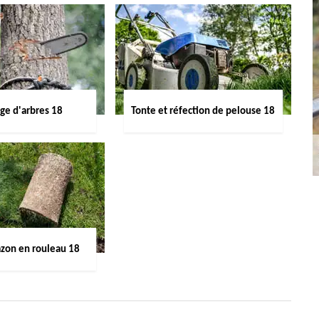
ge d'arbres 18
Tonte et réfection de pelouse 18
azon en rouleau 18