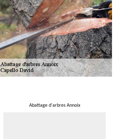
NOUS LOCALISER
Abattage d'arbres Annoix