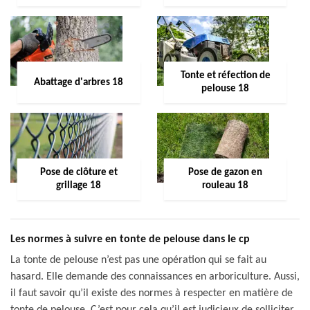
Tonte et réfection de
Abattage d'arbres 18
pelouse 18
Pose de clôture et
Pose de gazon en
grillage 18
rouleau 18
Les normes à suivre en tonte de pelouse dans le cp
La tonte de pelouse n’est pas une opération qui se fait au
hasard. Elle demande des connaissances en arboriculture. Aussi,
il faut savoir qu’il existe des normes à respecter en matière de