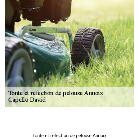
NOUS LOCALISER
Tonte et refection de pelouse Annoix