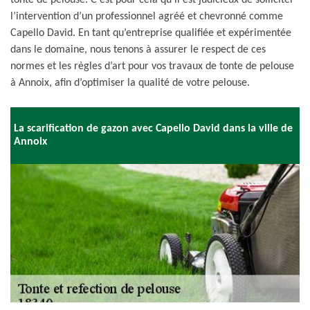
tonte de pelouse. C’est pour cela qu’il est judicieux de solliciter
l’intervention d’un professionnel agréé et chevronné comme
Capello David. En tant qu’entreprise qualifiée et expérimentée
dans le domaine, nous tenons à assurer le respect de ces
normes et les règles d’art pour vos travaux de tonte de pelouse
à Annoix, afin d’optimiser la qualité de votre pelouse.
La scarification de gazon avec Capello David dans la ville de
Annoix