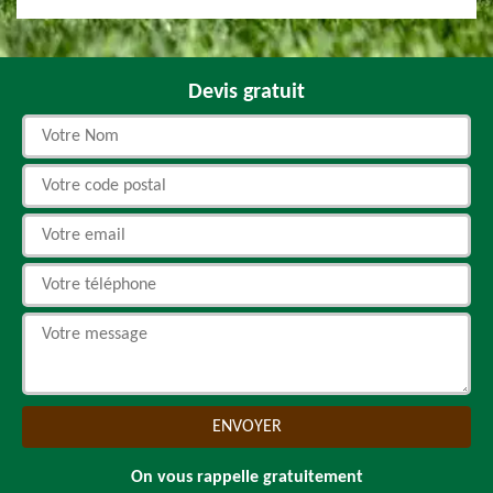
Devis gratuit
On vous rappelle gratuitement