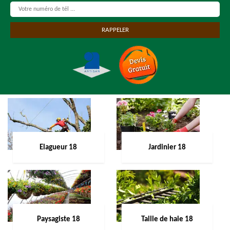
Elagueur 18
Jardinier 18
Paysagiste 18
Taille de haie 18