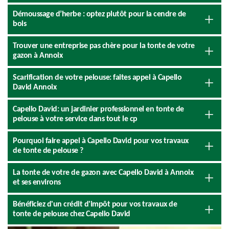
Démoussage d’herbe : optez plutôt pour la cendre de
bois
Trouver une entreprise pas chère pour la tonte de votre
gazon à Annoix
Scarification de votre pelouse: faites appel à Capello
David Annoix
Capello David: un jardinier professionnel en tonte de
pelouse à votre service dans tout le cp
Pourquoi faire appel à Capello David pour vos travaux
de tonte de pelouse ?
La tonte de votre de gazon avec Capello David à Annoix
et ses environs
Bénéficiez d'un crédit d'impôt pour vos travaux de
tonte de pelouse chez Capello David