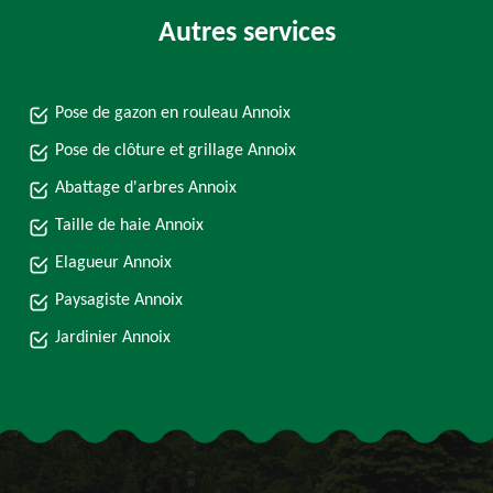
Autres services
Pose de gazon en rouleau Annoix
Pose de clôture et grillage Annoix
Abattage d'arbres Annoix
Taille de haie Annoix
Elagueur Annoix
Paysagiste Annoix
Jardinier Annoix