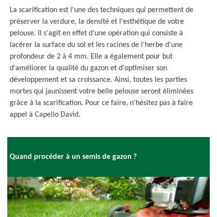
La scarification est l'une des techniques qui permettent de
préserver la verdure, la densité et l'esthétique de votre
pelouse. Il s'agit en effet d'une opération qui consiste à
lacérer la surface du sol et les racines de l'herbe d'une
profondeur de 2 à 4 mm. Elle a également pour but
d'améliorer la qualité du gazon et d'optimiser son
développement et sa croissance. Ainsi, toutes les parties
mortes qui jaunissent votre belle pelouse seront éliminées
grâce à la scarification. Pour ce faire, n'hésitez pas à faire
appel à Capello David.
Quand procéder à un semis de gazon ?