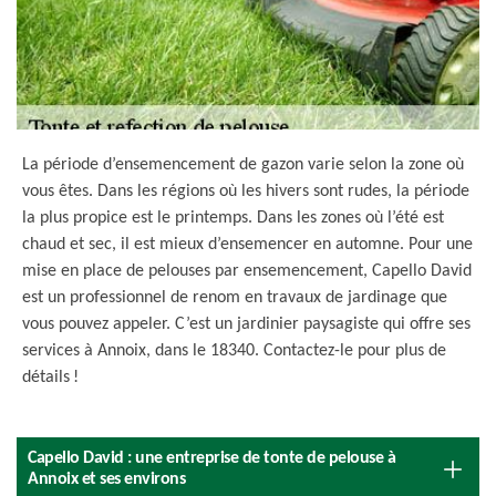
La période d’ensemencement de gazon varie selon la zone où
vous êtes. Dans les régions où les hivers sont rudes, la période
la plus propice est le printemps. Dans les zones où l’été est
chaud et sec, il est mieux d’ensemencer en automne. Pour une
mise en place de pelouses par ensemencement, Capello David
est un professionnel de renom en travaux de jardinage que
vous pouvez appeler. C’est un jardinier paysagiste qui offre ses
services à Annoix, dans le 18340. Contactez-le pour plus de
détails !
Capello David : une entreprise de tonte de pelouse à
Annoix et ses environs