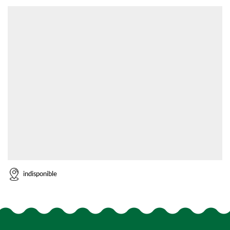
indisponible