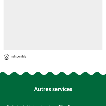
indisponible
Autres services