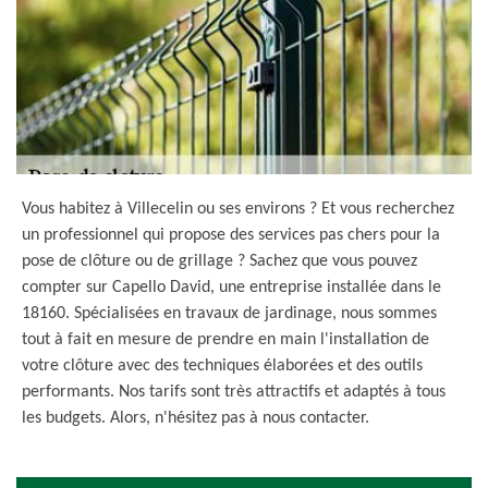
Vous habitez à Villecelin ou ses environs ? Et vous recherchez
un professionnel qui propose des services pas chers pour la
pose de clôture ou de grillage ? Sachez que vous pouvez
compter sur Capello David, une entreprise installée dans le
18160. Spécialisées en travaux de jardinage, nous sommes
tout à fait en mesure de prendre en main l'installation de
votre clôture avec des techniques élaborées et des outils
performants. Nos tarifs sont très attractifs et adaptés à tous
les budgets. Alors, n'hésitez pas à nous contacter.