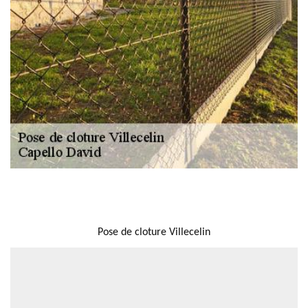
NOUS LOCALISER
Pose de cloture Villecelin