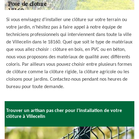
Si vous envisagez d’installer une clôture sur votre terrain ou
votre jardin, n’hésitez pas à faire appel à notre équipe de
techniciens professionnels qui interviennent dans toute la ville
de Villecelin dans le 18160. Quel que soit le type de matériaux
que vous allez choisir : clôture en bois, en PVC ou en béton,
nous vous proposons des matériaux de qualité avec différents
coloris. Par ailleurs vous pouvez choisir entre plusieurs formes
de clôture comme la clôture rigide, la clôture agricole ou les
cloisons pour jardins. Contactez-nous pendant nos heures de
bureau pour toute demande.
Trouver un artisan pas cher pour l'installation de votre
clôture à Villecelin