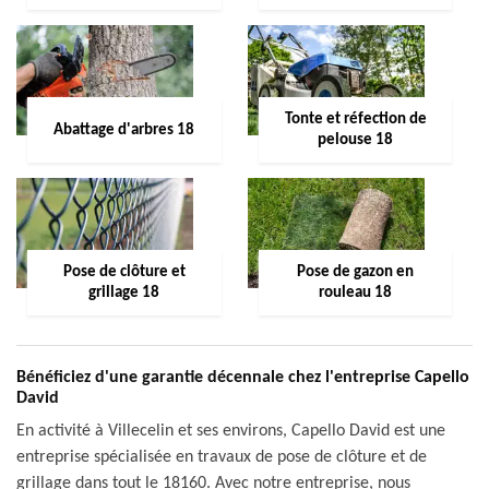
Tonte et réfection de
Abattage d'arbres 18
pelouse 18
Pose de clôture et
Pose de gazon en
grillage 18
rouleau 18
Bénéficiez d'une garantie décennale chez l'entreprise Capello
David
En activité à Villecelin et ses environs, Capello David est une
entreprise spécialisée en travaux de pose de clôture et de
grillage dans tout le 18160. Avec notre entreprise, nous