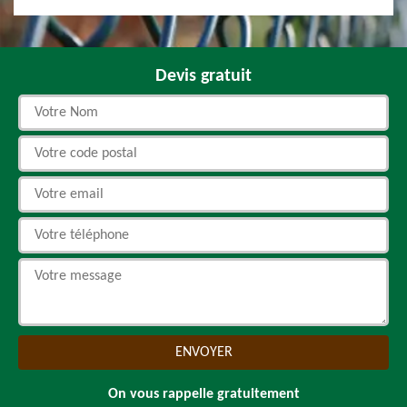
Devis gratuit
On vous rappelle gratuitement