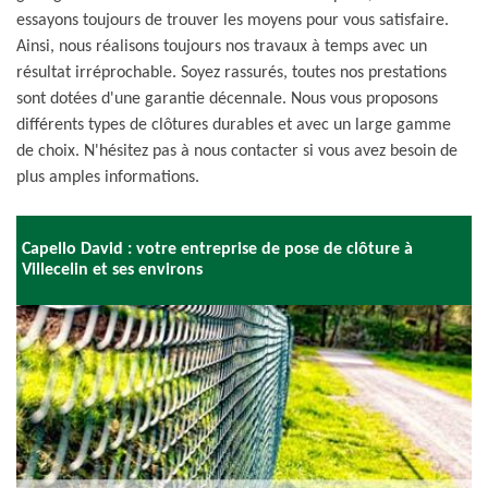
essayons toujours de trouver les moyens pour vous satisfaire.
Ainsi, nous réalisons toujours nos travaux à temps avec un
résultat irréprochable. Soyez rassurés, toutes nos prestations
sont dotées d'une garantie décennale. Nous vous proposons
différents types de clôtures durables et avec un large gamme
de choix. N'hésitez pas à nous contacter si vous avez besoin de
plus amples informations.
Capello David : votre entreprise de pose de clôture à
Villecelin et ses environs