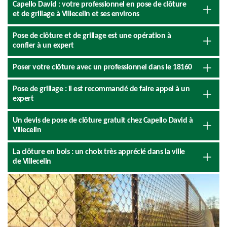
Capello David : votre professionnel en pose de clôture
et de grillage à Villecelin et ses environs
Pose de clôture et de grillage est une opération à
confier à un expert
Poser votre clôture avec un professionnel dans le 18160
Pose de grillage : il est recommandé de faire appel à un
expert
Un devis de pose de clôture gratuit chez Capello David à
Villecelin
La clôture en bois : un choix très apprécié dans la ville
de Villecelin