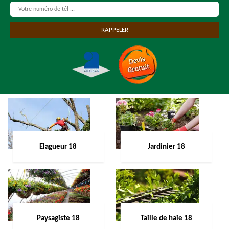
Elagueur 18
Jardinier 18
Paysagiste 18
Taille de haie 18