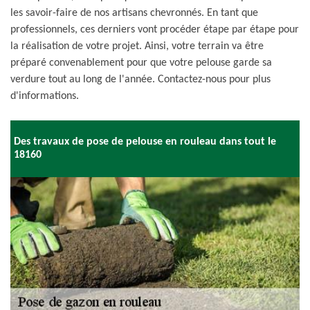
les savoir-faire de nos artisans chevronnés. En tant que
professionnels, ces derniers vont procéder étape par étape pour
la réalisation de votre projet. Ainsi, votre terrain va être
préparé convenablement pour que votre pelouse garde sa
verdure tout au long de l'année. Contactez-nous pour plus
d'informations.
Des travaux de pose de pelouse en rouleau dans tout le
18160