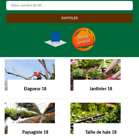
Elagueur 18
Jardinier 18
Paysagiste 18
Taille de haie 18