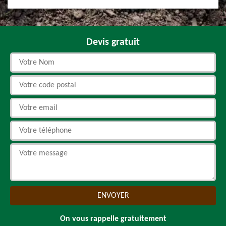
Devis gratuit
On vous rappelle gratuitement