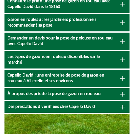
Connaître le prix d'une pose de gazon en rouleau avec
Capello David dans le 18160
Gazon en rouleau : les jardiniers professionnels
recommandent sa pose
Demander un devis pour la pose de pelouse en rouleau
avec Capello David
Les types de gazons en rouleau disponibles sur le
marché
Capello David : une entreprise de pose de gazon en
rouleau à Villecelin et ses environs
À propos des prix de la pose de gazon en rouleau
Des prestations diversifiées chez Capello David