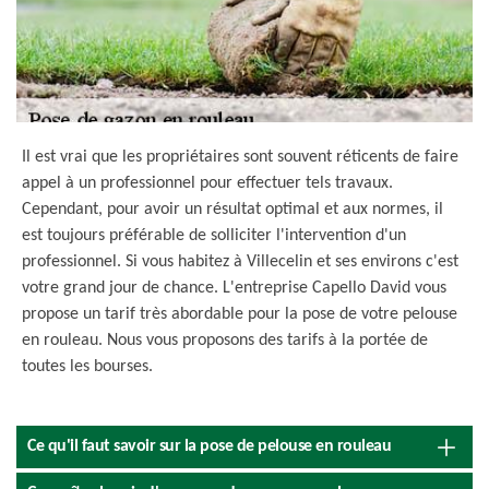
Il est vrai que les propriétaires sont souvent réticents de faire
appel à un professionnel pour effectuer tels travaux.
Cependant, pour avoir un résultat optimal et aux normes, il
est toujours préférable de solliciter l'intervention d'un
professionnel. Si vous habitez à Villecelin et ses environs c'est
votre grand jour de chance. L'entreprise Capello David vous
propose un tarif très abordable pour la pose de votre pelouse
en rouleau. Nous vous proposons des tarifs à la portée de
toutes les bourses.
Ce qu'il faut savoir sur la pose de pelouse en rouleau