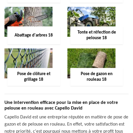
Tonte et réfection de
Abattage d'arbres 18
pelouse 18
Pose de clôture et
Pose de gazon en
grillage 18
rouleau 18
Une intervention efficace pour la mise en place de votre
pelouse en rouleau avec Capello David
Capello David est une entreprise réputée en matière de pose de
gazon et de pelouse en rouleau. En effet, votre satisfaction est
notre priorité, c'est pourquoi nous mettons à votre profit tous