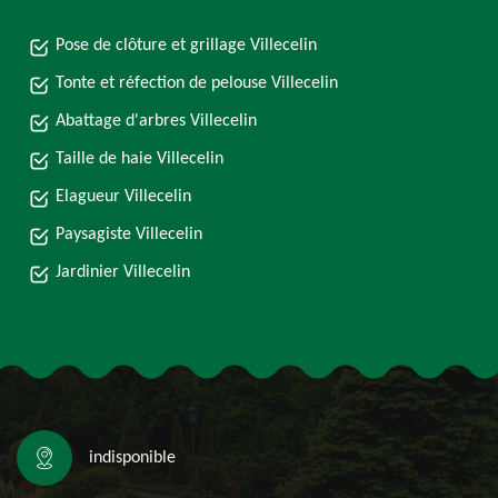
Pose de clôture et grillage Villecelin
Tonte et réfection de pelouse Villecelin
Abattage d'arbres Villecelin
Taille de haie Villecelin
Elagueur Villecelin
Paysagiste Villecelin
Jardinier Villecelin
indisponible