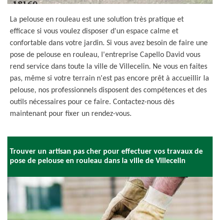
La pelouse en rouleau est une solution très pratique et
efficace si vous voulez disposer d'un espace calme et
confortable dans votre jardin. Si vous avez besoin de faire une
pose de pelouse en rouleau, l'entreprise Capello David vous
rend service dans toute la ville de Villecelin. Ne vous en faites
pas, même si votre terrain n'est pas encore prêt à accueillir la
pelouse, nos professionnels disposent des compétences et des
outils nécessaires pour ce faire. Contactez-nous dès
maintenant pour fixer un rendez-vous.
Trouver un artisan pas cher pour effectuer vos travaux de
pose de pelouse en rouleau dans la ville de Villecelin