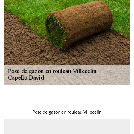
NOUS LOCALISER
Pose de gazon en rouleau Villecelin