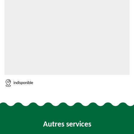
indisponible
Autres services